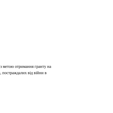
 з метою отримання гранту на
, постраждалих від війни в