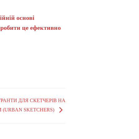
ійній основі
 робити це ефективно
 ГРАНТИ ДЛЯ СКЕТЧЕРІВ НА
 (URBAN SKETCHERS)