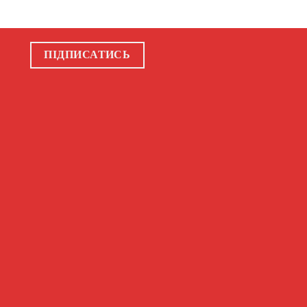
ПІДПИСАТИСЬ