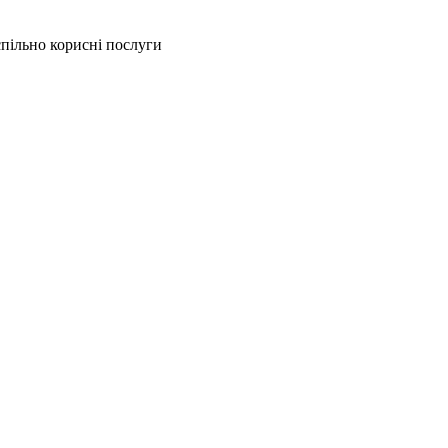
спільно корисні послуги