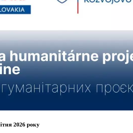
ітня 2026 року