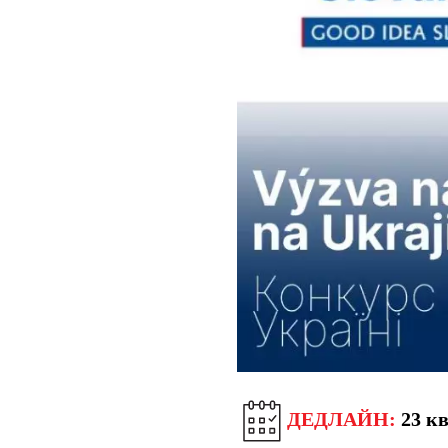
ДЕДЛАЙН:
23 кв