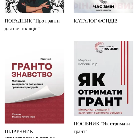
ПОРАДНИК "Про гранти
КАТАЛОГ ФОНДІВ
для початківців"
ПОСІБНИК "Як отримати
ПІДРУЧНИК
грант"