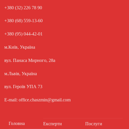
+380 (32) 226 78 90
+380 (68) 559-13-60
+380 (95) 044-42-01
м.Київ, Україна
вул. Панаса Мирного, 28а
м.Львів, Україна
вул. Героїв УПА 73
E-mail: office.chaszmin@gmail.com
Головна
Експерти
Послуги