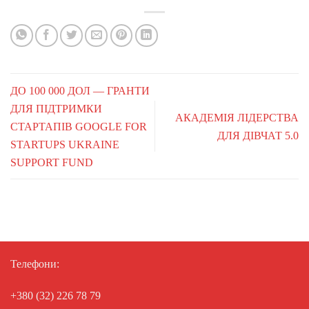
ДО 100 000 ДОЛ — ГРАНТИ
ДЛЯ ПІДТРИМКИ
АКАДЕМІЯ ЛІДЕРСТВА
СТАРТАПІВ GOOGLE FOR
ДЛЯ ДІВЧАТ 5.0
STARTUPS UKRAINE
SUPPORT FUND
Телефони:
+380 (32) 226 78 79