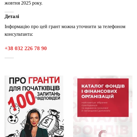
жовтня 2025 року.
Деталі
Інформацію про цей грант можна уточнити за телефоном
консультанта:
+38 032 226 78 90