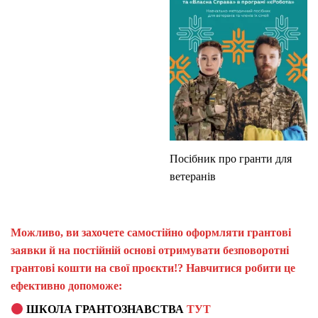
Посібник про гранти для
ветеранів
Можливо, ви захочете самостійно оформляти грантові
заявки й на постійній основі отримувати безповоротні
грантові кошти на свої проєкти!? Навчитися робити це
ефективно допоможе:
ШКОЛА ГРАНТОЗНАВСТВА
ТУТ