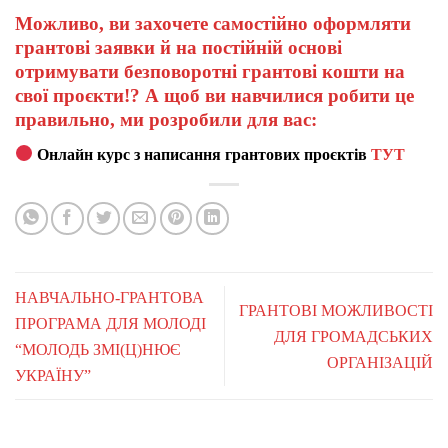
Можливо, ви захочете самостійно оформляти
грантові заявки й на постійній основі
отримувати безповоротні грантові кошти на
свої проєкти!? А щоб ви навчилися робити це
правильно, ми розробили для вас:
Онлайн курс з написання грантових проєктів
ТУТ
НАВЧАЛЬНО-ГРАНТОВА
ГРАНТОВІ МОЖЛИВОСТІ
ПРОГРАМА ДЛЯ МОЛОДІ
ДЛЯ ГРОМАДСЬКИХ
“МОЛОДЬ ЗМІ(Ц)НЮЄ
ОРГАНІЗАЦІЙ
УКРАЇНУ”