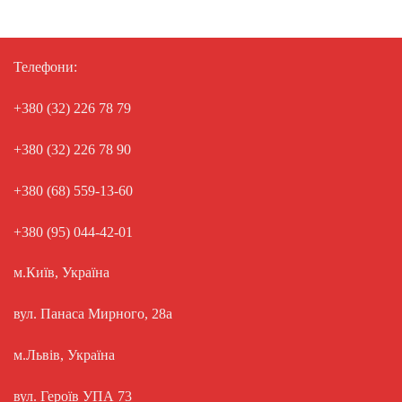
Телефони:
+380 (32) 226 78 79
+380 (32) 226 78 90
+380 (68) 559-13-60
+380 (95) 044-42-01
м.Київ, Україна
вул. Панаса Мирного, 28а
м.Львів, Україна
вул. Героїв УПА 73