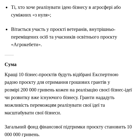
Ті, хто хоче реалізувати ідею бізнесу в агросфері або
суміжних «з нуля»;
Вітається участь у проєкті ветеранів, внутрішньо-
переміщених осіб та учасників освітнього проєкту
«Агрокебети».
Сума
Кращі 10 бізнес-проєктів будуть відібрані Експертною
радою проєкту для отримання грошових грантів у
розмірі 200 000 гривень кожен на реалізацію своєї бізнес-ідеї
чи розвитку вже існуючого бізнесу. Гранти нададуть
можливість переможцям реалізувати свої ідеї та
масштабувати свої бізнеси.
Загальний фонд фінансової підтримки проєкту становить 10
000 000 гривень.