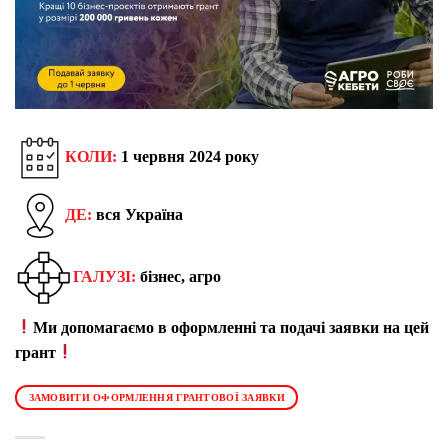
КОЛИ:
1 червня 2024 року
ДЕ:
вся Україна
ГАЛУЗІ:
бізнес, агро
Ми допомагаємо в оформленні та подачі заявки на цей
грант
ЗАМОВИТИ ОФОРМЛЕННЯ ГРАНТОВОЇ ЗАЯВКИ