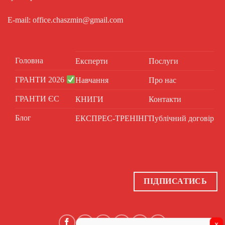
E-mail: office.chaszmin@gmail.com
Головна
Експерти
Послуги
ГРАНТИ 2026
Навчання
Про нас
ГРАНТИ ЄС
КНИГИ
Контакти
Блог
ЕКСПРЕС-ТРЕНІНГ
Публічний договір
ПІДПИСАТИСЬ