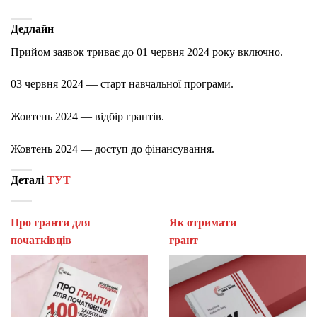
Дедлайн
Прийом заявок триває до 01 червня 2024 року включно.
03 червня 2024 — старт навчальної програми.
Жовтень 2024 — відбір грантів.
Жовтень 2024 — доступ до фінансування.
Деталі
ТУТ
Про гранти для
Як отримати
початківців
гран