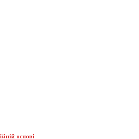
ійній основі