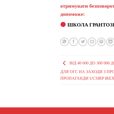
отримувати безповорот
допоможе:
ШКОЛА ГРАНТОЗ
ВІД 40 000 ДО 300 00
ДЛЯ ОГС НА ЗАХОДИ З ПР
ПРОПАГАНДИ UCSIRP IRE