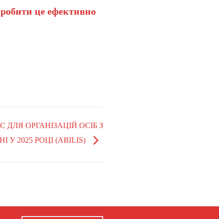
 робити це ефективно
 ДЛЯ ОРГАНІЗАЦІЙ ОСІБ З
І У 2025 РОЦІ (ABILIS)