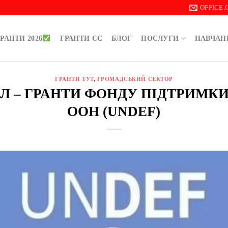
OFFICE
РАНТИ 2026
ГРАНТИ ЄС
БЛОГ
ПОСЛУГИ
НАВЧАН
ГРАНТИ ТУТ
,
ГРОМАДСЬКИЙ СЕКТОР
ДОЛ – ГРАНТИ ФОНДУ ПІДТРИМК
ООН (UNDEF)