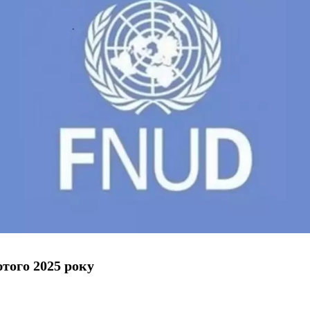
того 2025 року