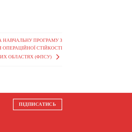
НА НАВЧАЛЬНУ ​ПРОГРАМУ З
 ОПЕРАЦІЙНОЇ СТІЙКОСТІ
ИХ ОБЛАСТЯХ (ФПСУ)
ПІДПИСАТИСЬ