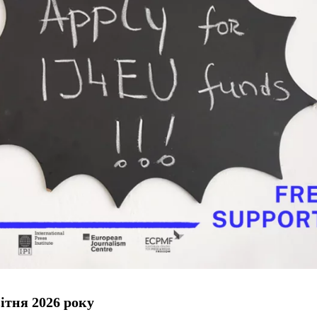
ітня 2026 року