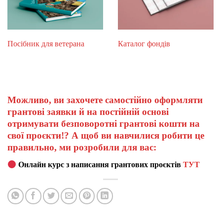
Посібник для ветерана
Каталог фондів
Можливо, ви захочете самостійно оформляти
грантові заявки й на постійній основі
отримувати безповоротні грантові кошти на
свої проєкти!? А щоб ви навчилися робити це
правильно, ми розробили для вас:
Онлайн курс з написання грантових проєктів
ТУТ