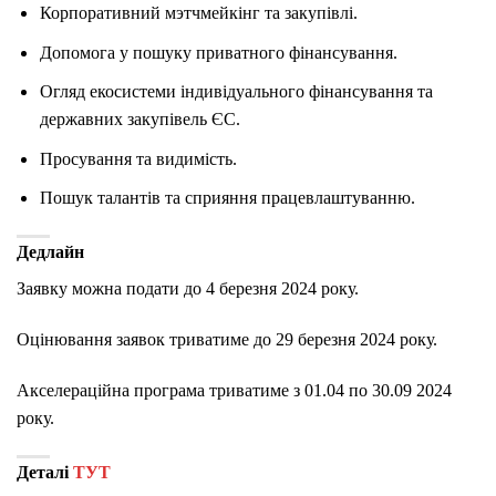
Корпоративний мэтчмейкінг та закупівлі.
Допомога у пошуку приватного фінансування.
Огляд екосистеми індивідуального фінансування та
державних закупівель ЄС.
Просування та видимість.
Пошук талантів та сприяння працевлаштуванню.
Дедлайн
Заявку можна подати до 4 березня 2024 року.
Оцінювання заявок триватиме до 29 березня 2024 року.
Акселераційна програма триватиме з 01.04 по 30.09 2024
року.
Деталі
ТУТ