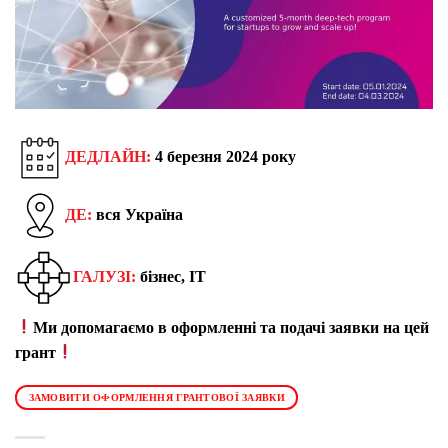
ДЕДЛАЙН:
4 березня 2024 року
ДЕ:
вся Україна
ГАЛУЗІ:
бізнес, IT
Ми допомагаємо в оформленні та подачі заявки на цей
грант
ЗАМОВИТИ ОФОРМЛЕННЯ ГРАНТОВОЇ ЗАЯВКИ