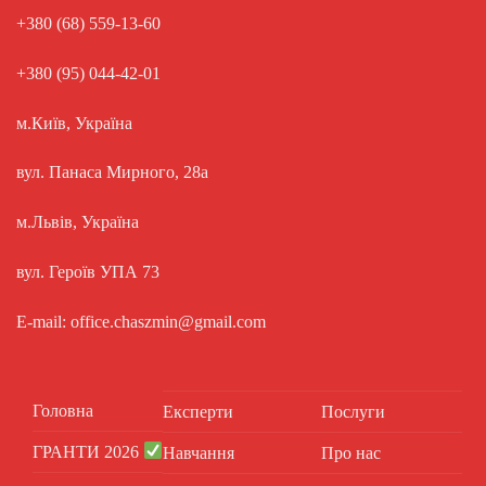
+380 (68) 559-13-60
+380 (95) 044-42-01
м.Київ, Україна
вул. Панаса Мирного, 28а
м.Львів, Україна
вул. Героїв УПА 73
E-mail: office.chaszmin@gmail.com
Головна
Експерти
Послуги
ГРАНТИ 2026
Навчання
Про нас