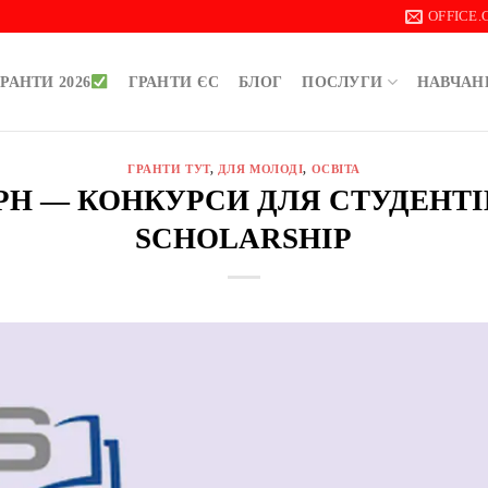
OFFICE
РАНТИ 2026
ГРАНТИ ЄС
БЛОГ
ПОСЛУГИ
НАВЧАН
ГРАНТИ ТУТ
,
ДЛЯ МОЛОДІ
,
ОСВІТА
 ГРН — КОНКУРСИ ДЛЯ СТУДЕНТІ
SCHOLARSHIP