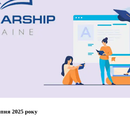
пня 2025 року