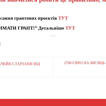
сання грантових проєктів
ТУТ
ИМАТИ ГРАНТ!” Детальніше
ТУТ
2700 ЄВРО НА МІСЯЦ
КЧЕЙН СТАРТАПИ ВІД