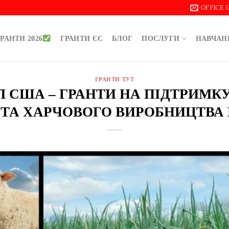
OFFICE
РАНТИ 2026
ГРАНТИ ЄС
БЛОГ
ПОСЛУГИ
НАВЧАН
ГРАНТИ ТУТ
ДОЛ США – ГРАНТИ НА ПІДТРИМК
ТА ХАРЧОВОГО ВИРОБНИЦТВА 