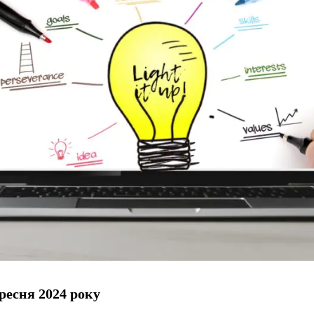
ресня 2024 року