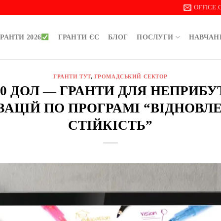
OFFICE
РАНТИ 2026
ГРАНТИ ЄС
БЛОГ
ПОСЛУГИ
НАВЧАН
ГРАНТИ ТУТ
,
ГРОМАДСЬКИЙ СЕКТОР
000 ДОЛ — ГРАНТИ ДЛЯ НЕПРИБ
ЗАЦІЙ ПО ПРОГРАМІ “ВІДНОВЛ
СТІЙКІСТЬ”