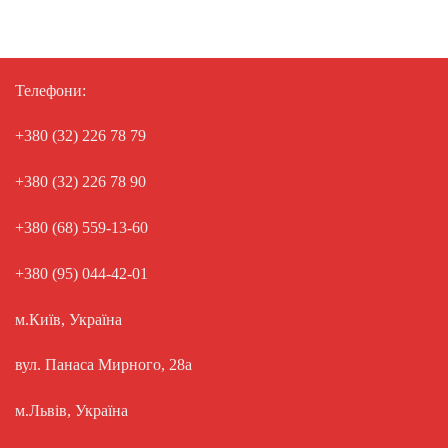
Телефони:
+380 (32) 226 78 79
+380 (32) 226 78 90
+380 (68) 559-13-60
+380 (95) 044-42-01
м.Київ, Україна
вул. Панаса Мирного, 28а
м.Львів, Україна