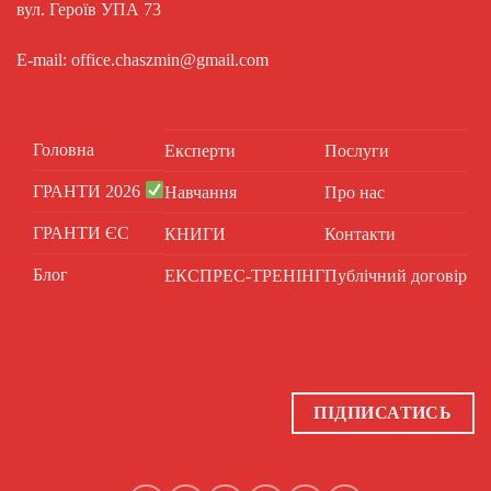
вул. Героїв УПА 73
E-mail: office.chaszmin@gmail.com
Головна
Експерти
Послуги
ГРАНТИ 2026
Навчання
Про нас
ГРАНТИ ЄС
КНИГИ
Контакти
Блог
ЕКСПРЕС-ТРЕНІНГ
Публічний договір
ПІДПИСАТИСЬ