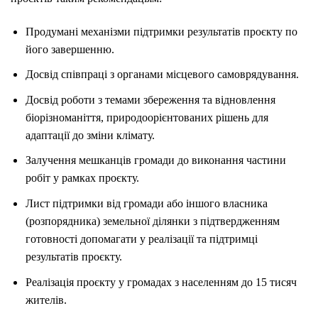
Продумані механізми підтримки результатів проєкту по
його завершенню.
Досвід співпраці з органами місцевого самоврядування.
Досвід роботи з темами збереження та відновлення
біорізноманіття, природоорієнтованих рішень для
адаптації до зміни клімату.
Залучення мешканців громади до виконання частини
робіт у рамках проєкту.
Лист підтримки від громади або іншого власника
(розпорядника) земельної ділянки з підтвердженням
готовності допомагати у реалізації та підтримці
результатів проєкту.
Реалізація проєкту у громадах з населенням до 15 тисяч
жителів.