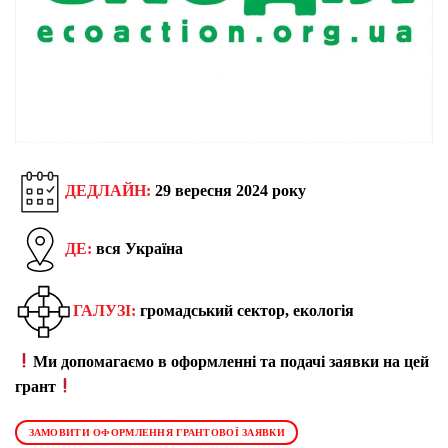
ДЕДЛАЙН:
29 вересня 2024 року
ДЕ:
вся Україна
ГАЛУЗІ:
громадський сектор, екологія
Ми допомагаємо в оформленні та подачі заявки на цей
грант
ЗАМОВИТИ ОФОРМЛЕННЯ ГРАНТОВОЇ ЗАЯВКИ