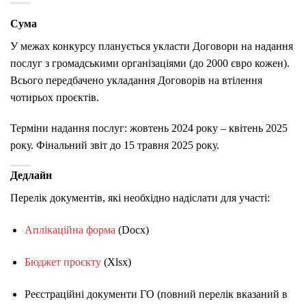
Сума
У межах конкурсу планується укласти Договори на надання
послуг з громадськими організаціями (до 2000 євро кожен).
Всього передбачено укладання Договорів на втілення
чотирьох проєктів.
Терміни надання послуг: жовтень 2024 року – квітень 2025
року. Фінальний звіт до 15 травня 2025 року.
Дедлайн
Перелік документів, які необхідно надіслати для участі:
Аплікаційна форма
(Docx)
Бюджет проєкту
(Xlsx)
Реєстраційні документи ГО (повний перелік вказаний в