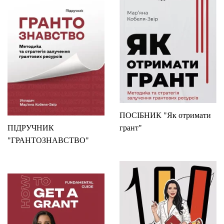
ПОСІБНИК "Як отримати
ПІДРУЧНИК
грант"
"ГРАНТОЗНАВСТВО"