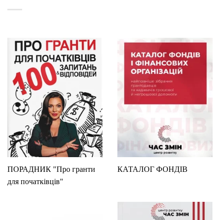
ПОРАДНИК "Про гранти
КАТАЛОГ ФОНДІВ
для початківців"