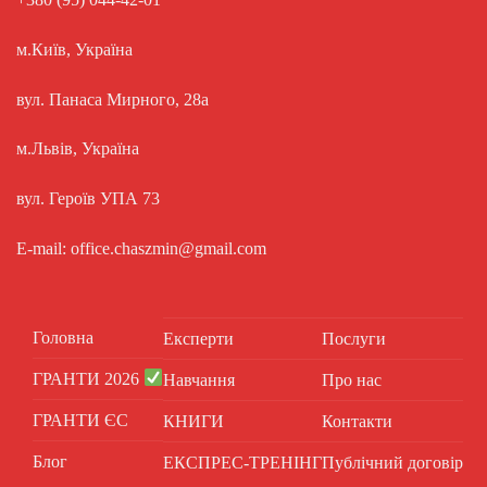
м.Київ, Україна
вул. Панаса Мирного, 28а
м.Львів, Україна
вул. Героїв УПА 73
E-mail: office.chaszmin@gmail.com
Головна
Експерти
Послуги
ГРАНТИ 2026
Навчання
Про нас
ГРАНТИ ЄС
КНИГИ
Контакти
Блог
ЕКСПРЕС-ТРЕНІНГ
Публічний договір