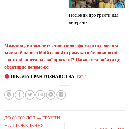
Посібник про гранти для
ветеранів
Можливо, ви захочете самостійно оформляти грантові
заявки й на постійній основі отримувати безповоротні
грантові кошти на свої проєкти!? Навчитися робити це
ефективно допоможе:
ШКОЛА ГРАНТОЗНАВСТВА
ТУТ
ДО 80 000 ДОЛ — ГРАНТИ
НА ПРОВЕДЕННЯ