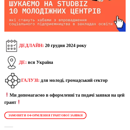
ДЕДЛАЙН:
20 грудня 2024 року
ДЕ:
вся Україна
ГАЛУЗІ:
для молоді, громадський сектор
Ми допомагаємо в оформленні та подачі заявки на цей
грант
ЗАМОВИТИ ОФОРМЛЕННЯ ГРАНТОВОЇ ЗАЯВКИ