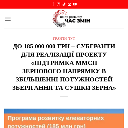
Skip
to
content
ГРАНТИ ТУТ
ДО 185 000 000 ГРН – СУБГРАНТИ
ДЛЯ РЕАЛІЗАЦІЇ ПРОЕКТУ
«ПІДТРИМКА ММСП
ЗЕРНОВОГО НАПРЯМКУ В
ЗБІЛЬШЕННІ ПОТУЖНОСТЕЙ
ЗБЕРІГАННЯ ТА СУШКИ ЗЕРНА»