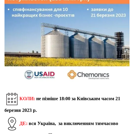
КОЛИ:
не пізніше 18:00 за Київським часом 21
березня 2023 р.
ДЕ:
вся Україна, за виключенням тимчасово