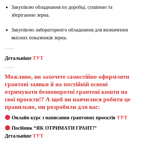
Закупівлю обладнання по доробці, сушінню та
зберіганню зерна.
Закупівлю лабораторного обладнання для визначення
якісних показників зерна.
Детальніше
ТУТ
Можливо, ви захочете самостійно оформляти
грантові заявки й на постійній основі
отримувати безповоротні грантові кошти на
свої проєкти!? А щоб ви навчилися робити це
правильно, ми розробили для вас:
Онлайн курс з написання грантових проєктів
ТУТ
Посібник “ЯК ОТРИМАТИ ГРАНТ!”
Детальніше
ТУТ