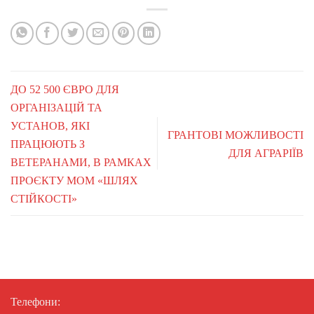
ДО 52 500 ЄВРО ДЛЯ
ОРГАНІЗАЦІЙ ТА
УСТАНОВ, ЯКІ
ГРАНТОВІ МОЖЛИВОСТІ
ПРАЦЮЮТЬ З
ДЛЯ АГРАРІЇВ
ВЕТЕРАНАМИ, В РАМКАХ
ПРОЄКТУ МОМ «ШЛЯХ
СТІЙКОСТІ»
Телефони: