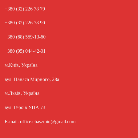
+380 (32) 226 78 79
+380 (32) 226 78 90
+380 (68) 559-13-60
+380 (95) 044-42-01
м.Київ, Україна
вул. Панаса Мирного, 28а
м.Львів, Україна
вул. Героїв УПА 73
E-mail: office.chaszmin@gmail.com