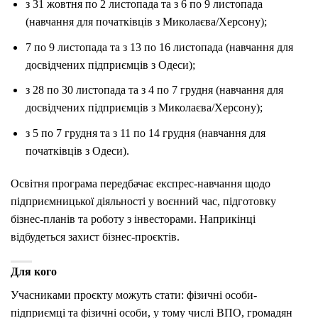
з 31 жовтня по 2 листопада та з 6 по 9 листопада
(навчання для початківців з Миколаєва/Херсону);
7 по 9 листопада та з 13 по 16 листопада (навчання для
досвідчених підприємців з Одеси);
з 28 по 30 листопада та з 4 по 7 грудня (навчання для
досвідчених підприємців з Миколаєва/Херсону);
з 5 по 7 грудня та з 11 по 14 грудня (навчання для
початківців з Одеси).
Освітня програма передбачає експрес-навчання щодо
підприємницької діяльності у воєнний час, підготовку
бізнес-планів та роботу з інвесторами. Наприкінці
відбудеться захист бізнес-проєктів.
Для кого
Учасниками проєкту можуть стати: фізичні особи-
підприємці та фізичні особи, у тому числі ВПО, громадян