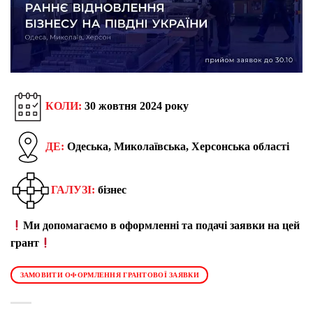
КОЛИ:
30 жовтня 2024 року
ДЕ:
Одеська, Миколаївська, Херсонська області
ГАЛУЗІ:
бізнес
Ми допомагаємо в оформленні та подачі заявки на цей
грант
ЗАМОВИТИ ОФОРМЛЕННЯ ГРАНТОВОЇ ЗАЯВКИ