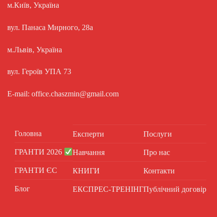
м.Київ, Україна
вул. Панаса Мирного, 28а
м.Львів, Україна
вул. Героїв УПА 73
E-mail: office.chaszmin@gmail.com
Головна
Експерти
Послуги
ГРАНТИ 2026
Навчання
Про нас
ГРАНТИ ЄС
КНИГИ
Контакти
Блог
ЕКСПРЕС-ТРЕНІНГ
Публічний договір