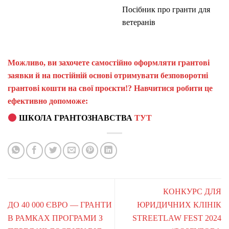
Посібник про гранти для
ветеранів
Можливо, ви захочете самостійно оформляти грантові
заявки й на постійній основі отримувати безповоротні
грантові кошти на свої проєкти!? Навчитися робити це
ефективно допоможе:
ШКОЛА ГРАНТОЗНАВСТВА
ТУТ
КОНКУРС ДЛЯ
ДО 40 000 ЄВРО — ГРАНТИ
ЮРИДИЧНИХ КЛІНІК
В РАМКАХ ПРОГРАМИ З
STREETLAW FEST 2024