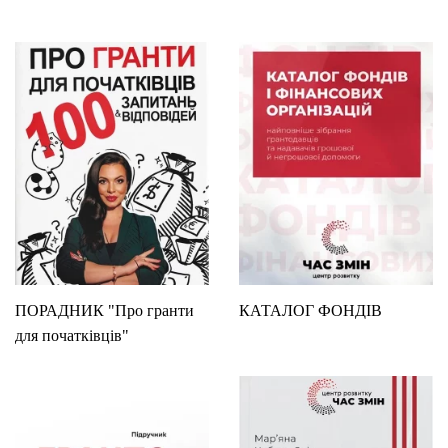
ПОРАДНИК "Про гранти
КАТАЛОГ ФОНДІВ
для початківців"