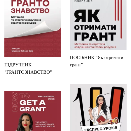
ПОСІБНИК "Як отримати
ПІДРУЧНИК
грант"
"ГРАНТОЗНАВСТВО"