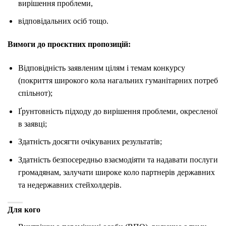
вирішення проблеми,
відповідальних осіб тощо.
Вимоги до проєктних пропозицій:
Відповідність заявленим цілям і темам конкурсу
(покриття широкого кола нагальних гуманітарних потреб
спільнот);
Ґрунтовність підходу до вирішення проблеми, окресленої
в заявці;
Здатність досягти очікуваних результатів;
Здатність безпосередньо взаємодіяти та надавати послуги
громадянам, залучати широке коло партнерів державних
та недержавних стейхолдерів.
Для кого