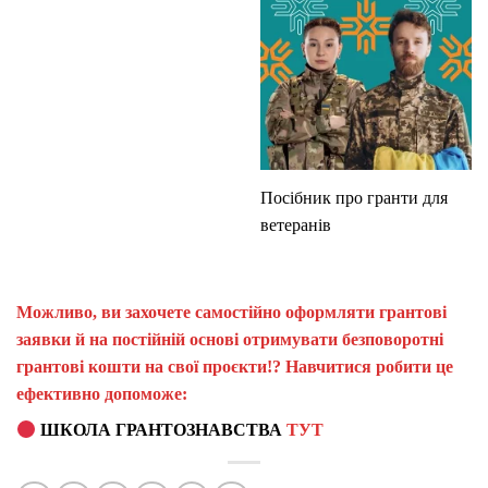
Посібник про гранти для
ветеранів
Можливо, ви захочете самостійно оформляти грантові
заявки й на постійній основі отримувати безповоротні
грантові кошти на свої проєкти!? Навчитися робити це
ефективно допоможе:
ШКОЛА ГРАНТОЗНАВСТВА
ТУТ