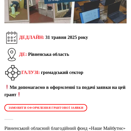
ДЕДЛАЙН:
31 травня 2025 року
ДЕ:
Рівненська область
ГАЛУЗІ:
громадський сектор
Ми допомагаємо в оформленні та подачі заявки на цей
грант
ЗАМОВИТИ ОФОРМЛЕННЯ ГРАНТОВОЇ ЗАЯВКИ
Рівненський обласний благодійний фонд «Наше Майбутнє»