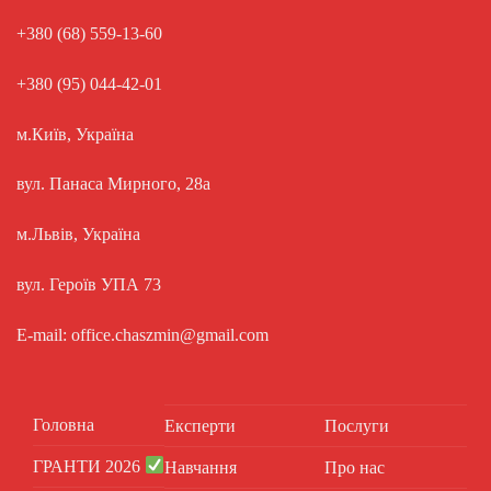
+380 (68) 559-13-60
+380 (95) 044-42-01
м.Київ, Україна
вул. Панаса Мирного, 28а
м.Львів, Україна
вул. Героїв УПА 73
E-mail: office.chaszmin@gmail.com
Головна
Експерти
Послуги
ГРАНТИ 2026
Навчання
Про нас