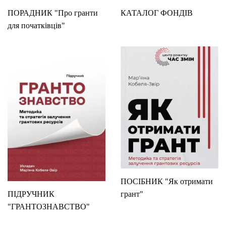
ПОРАДНИК "Про гранти
КАТАЛОГ ФОНДІВ
для початківців"
ПОСІБНИК "Як отримати
ПІДРУЧНИК
грант"
"ГРАНТОЗНАВСТВО"