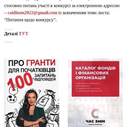
стосовно питань участі в конкурсі за електронною адресою
–
caidhum2022@gmail.com
із зазначенням теми листа:
“Питання щодо конкурсу”.
Деталі
ТУТ