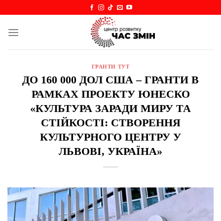
Skip
to
content
ГРАНТИ ТУТ
ДО 160 000 ДОЛ США – ГРАНТИ В
РАМКАХ ПРОЕКТУ ЮНЕСКО
«КУЛЬТУРА ЗАРАДИ МИРУ ТА
СТІЙКОСТІ: СТВОРЕННЯ
КУЛЬТУРНОГО ЦЕНТРУ У
ЛЬВОВІ, УКРАЇНА»