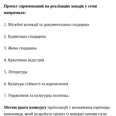
Проект спрямований на реалізацію заходів у семи
напрямках:
1. Музейні колекції та документальна спадщина
2. Будівельна спадщина
3. Жива спадщина
4. Креативна індустрія
5. Література
6. Культура стійкості та відновлення
7. Управління та культурна політика.
Метою цього конкурсу
пропозицій є визначення партнера-
виконавця, який розробить проект із використанням сили