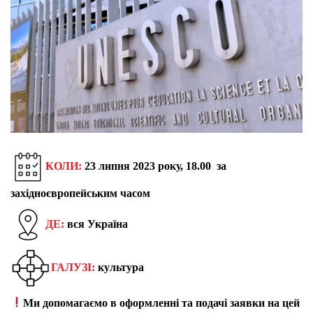
КОЛИ:
23 липня 2023 року, 18.00
за
західноєвропейським часом
ДЕ:
вся Україна
ГАЛУЗІ:
культура
Ми допомагаємо в оформленні та подачі заявки на цей