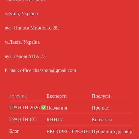
м.Київ, Україна
вул. Панаса Мирного, 28а
м.Львів, Україна
вул. Героїв УПА 73
E-mail: office.chaszmin@gmail.com
Головна
Експерти
Послуги
ГРАНТИ 2026
Навчання
Про нас
ГРАНТИ ЄС
КНИГИ
Контакти
Блог
ЕКСПРЕС-ТРЕНІНГ
Публічний договір