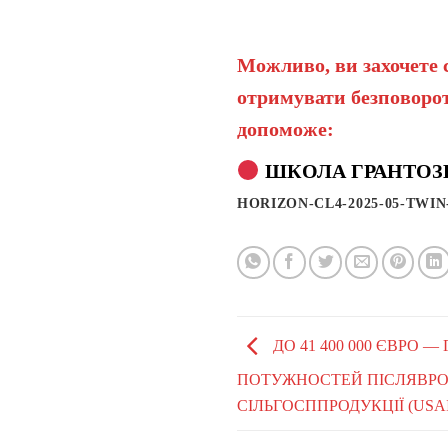
Можливо, ви захочете 
отримувати безповорот
допоможе:
ШКОЛА ГРАНТОЗ
HORIZON-CL4-2025-05-TWIN
ДО 41 400 000 ЄВРО 
ПОТУЖНОСТЕЙ ПІСЛЯВРО
СІЛЬГОСППРОДУКЦІЇ (USA