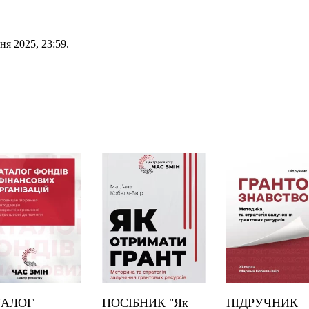
ня 2025, 23:59.
ТАЛОГ
ПОСІБНИК "Як
ПІДРУЧНИК