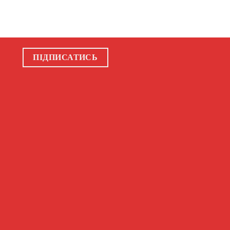
ПІДПИСАТИСЬ