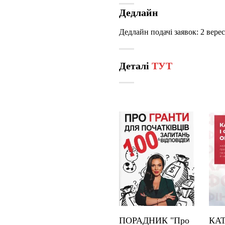
Дедлайн
Дедлайн подачі заявок: 2 верес
Деталі
ТУТ
ПОРАДНИК "Про
КА