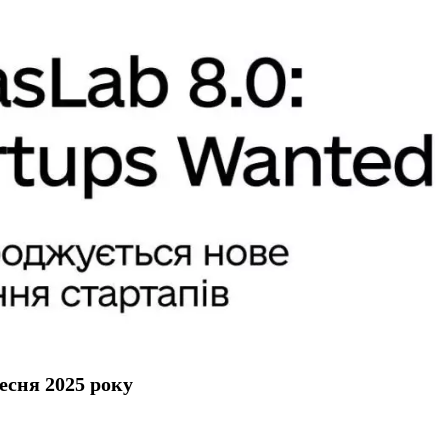
есня 2025 року