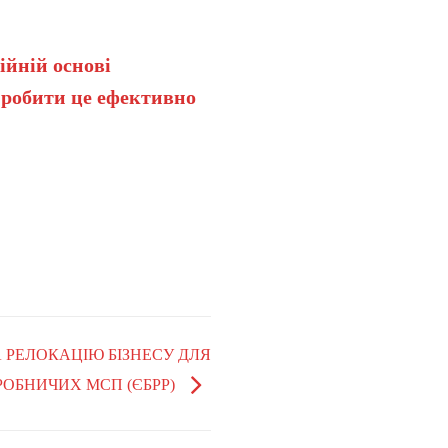
ійній основі
 робити це ефективно
НА РЕЛОКАЦІЮ БІЗНЕСУ ДЛЯ
РОБНИЧИХ МСП (ЄБРР)