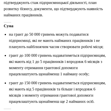
підтверджують стаж підприємницької діяльності, план
розвитку бізнесу, документи, що підтверджують наявність
найманих працівників.
Сума
на грант до 50 000 гривень можуть подаватися
підприємиці, які не мають найманих працівників і не
планують найближчим часом створювати робочі місця;
грант до 100 000 гривень надаватиметься підприємицям,
які мають від 1 до 5 працівників і впродовж 6 місяців з
моменту отримання грантової допомоги
працевлаштують щонайменш 1 найману особу;
грант до 150 000 гривень надаватиметься підприємицям,
які мають від 5 працівників та більше і впродовж 6
місяців з моменту отримання грантової допомоги
працевлаштують щонайменш ще 2 найманих осіб.