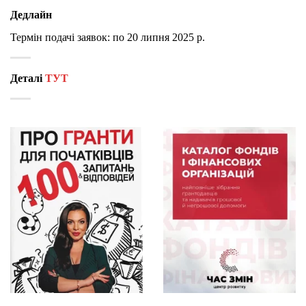
Дедлайн
Термін подачі заявок: по 20 липня 2025 р.
Деталі
ТУТ