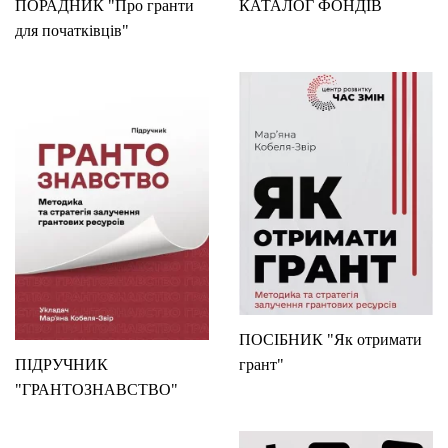
ПОРАДНИК "Про гранти
КАТАЛОГ ФОНДІВ
для початківців"
ПОСІБНИК "Як отримати
ПІДРУЧНИК
грант"
"ГРАНТОЗНАВСТВО"