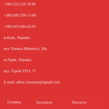
+380 (32) 226 78 90
+380 (68) 559-13-60
+380 (95) 044-42-01
м.Київ, Україна
вул. Панаса Мирного, 28а
м.Львів, Україна
вул. Героїв УПА 73
E-mail: office.chaszmin@gmail.com
Головна
Експерти
Послуги