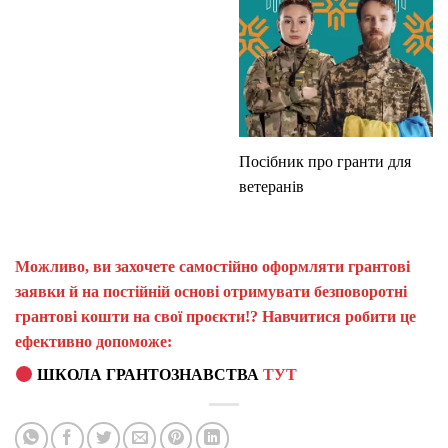
Посібник про гранти для
ветеранів
Можливо, ви захочете самостійно оформляти грантові
заявки й на постійній основі отримувати безповоротні
грантові кошти на свої проєкти!? Навчитися робити це
ефективно допоможе:
ШКОЛА ГРАНТОЗНАВСТВА
ТУТ