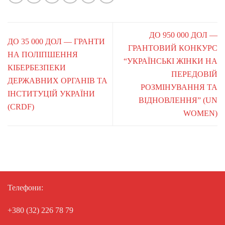
ДО 950 000 ДОЛ —
ДО 35 000 ДОЛ — ГРАНТИ
ГРАНТОВИЙ КОНКУРС
НА ПОЛІПШЕННЯ
“УКРАЇНСЬКІ ЖІНКИ НА
КІБЕРБЕЗПЕКИ
ПЕРЕДОВІЙ
ДЕРЖАВНИХ ОРГАНІВ ТА
РОЗМІНУВАННЯ ТА
ІНСТИТУЦІЙ УКРАЇНИ
ВІДНОВЛЕННЯ” (UN
(CRDF)
WOMEN)
Телефони:
+380 (32) 226 78 79