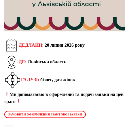
ДЕДЛАЙН:
20
липня
2026
року
ДЕ:
Львівська область
ГАЛУЗІ:
бізнес, для жінок
Ми допомагаємо в оформленні та подачі заявки на цей
грант
ЗАМОВИТИ ОФОРМЛЕННЯ ГРАНТОВОЇ ЗАЯВКИ