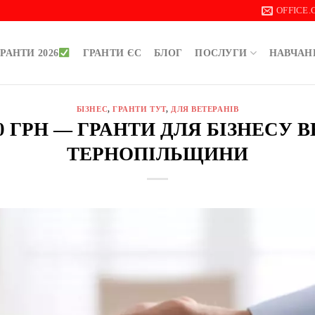
OFFICE
РАНТИ 2026
ГРАНТИ ЄС
БЛОГ
ПОСЛУГИ
НАВЧАН
БІЗНЕС
,
ГРАНТИ ТУТ
,
ДЛЯ ВЕТЕРАНІВ
00 ГРН — ГРАНТИ ДЛЯ БІЗНЕСУ 
ТЕРНОПІЛЬЩИНИ