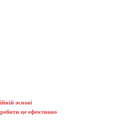
ійній основі
 робити це ефективно