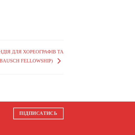
НДІЯ ДЛЯ ХОРЕОГРАФІВ ТА
 BAUSCH FELLOWSHIP)
ПІДПИСАТИСЬ