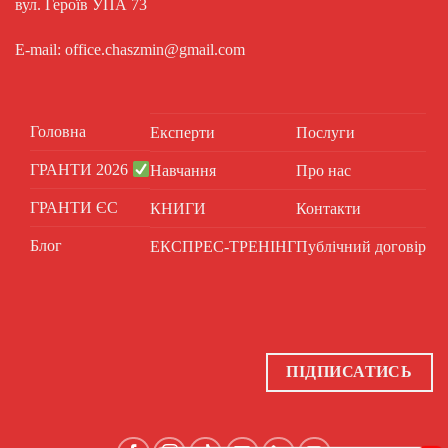
вул. Героїв УПА 73
E-mail: office.chaszmin@gmail.com
Головна
Експерти
Послуги
ГРАНТИ 2026
Навчання
Про нас
ГРАНТИ ЄС
КНИГИ
Контакти
Блог
ЕКСПРЕС-ТРЕНІНГ
Публічний договір
ПІДПИСАТИСЬ