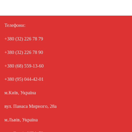
Телефони:
+380 (32) 226 78 79
+380 (32) 226 78 90
+380 (68) 559-13-60
+380 (95) 044-42-01
м.Київ, Україна
вул. Панаса Мирного, 28а
м.Львів, Україна