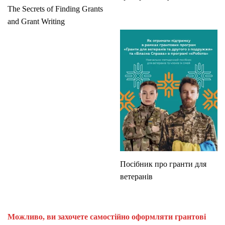
The Secrets of Finding Grants
and Grant Writing
Посібник про гранти для
ветеранів
Можливо, ви захочете самостійно оформляти грантові