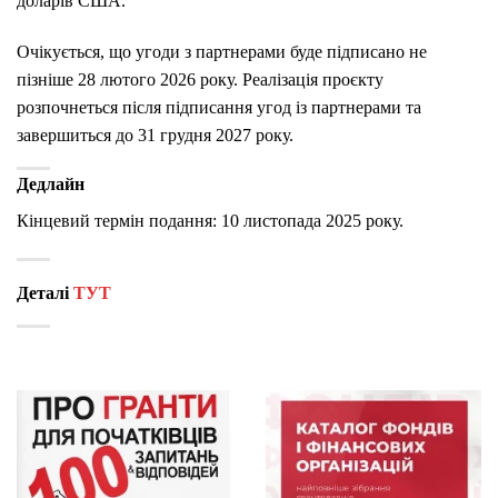
доларів США.
Очікується, що угоди з партнерами буде підписано не
пізніше 28 лютого 2026 року. Реалізація проєкту
розпочнеться після підписання угод із партнерами та
завершиться до 31 грудня 2027 року.
Дедлайн
Кінцевий термін подання:
10 листопада 2025 року.
Деталі
ТУТ