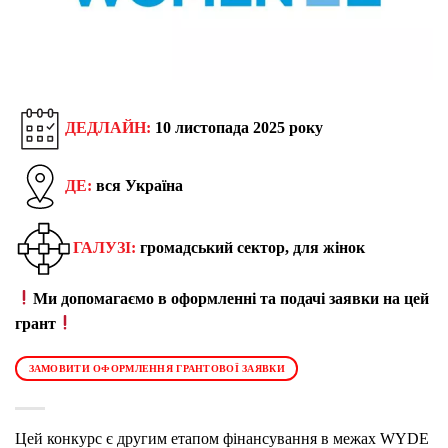
ДЕДЛАЙН:
10 листопада 2025 року
ДЕ:
вся Україна
ГАЛУЗІ:
громадський сектор, для жінок
Ми допомагаємо в оформленні та подачі заявки на цей
грант
ЗАМОВИТИ ОФОРМЛЕННЯ ГРАНТОВОЇ ЗАЯВКИ
Цей конкурс є другим етапом фінансування в межах WYDE