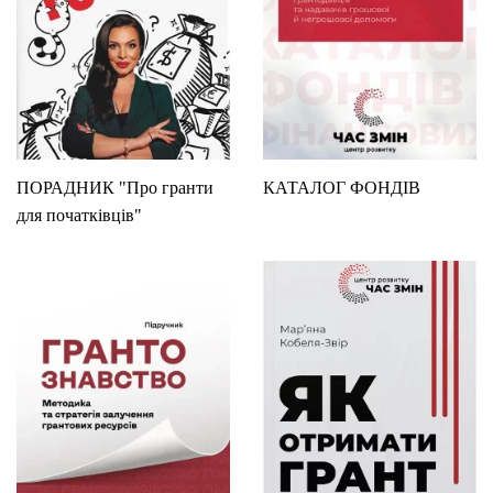
ПОРАДНИК "Про гранти
КАТАЛОГ ФОНДІВ
для початківців"