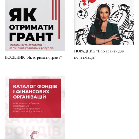
ПОРАДНИК "Про гранти для
ПОСІБНИК "Як отримати грант"
початківців"