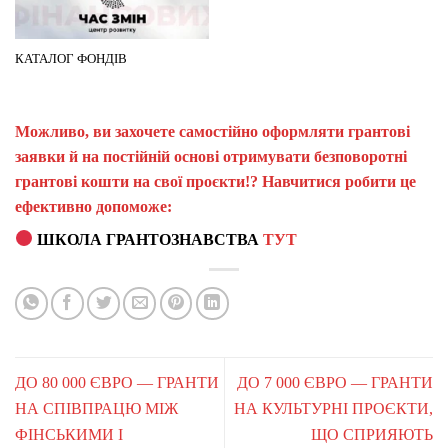
КАТАЛОГ ФОНДІВ
Можливо, ви захочете самостійно оформляти грантові
заявки й на постійній основі отримувати безповоротні
грантові кошти на свої проєкти!? Навчитися робити це
ефективно допоможе:
ШКОЛА ГРАНТОЗНАВСТВА
ТУТ
ДО 80 000 ЄВРО — ГРАНТИ
ДО 7 000 ЄВРО — ГРАНТИ
НА СПІВПРАЦЮ МІЖ
НА КУЛЬТУРНІ ПРОЄКТИ,
ФІНСЬКИМИ І
ЩО СПРИЯЮТЬ