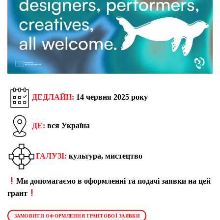
ДЕДЛАЙН:
14 червня 2025 року
ДЕ:
вся Україна
ГАЛУЗІ:
культу
ра, мистецтво
Ми допомагаємо в оформленні та подачі заявки на цей
грант
ЗАМОВИТИ ОФОРМЛЕННЯ ГРАНТОВОЇ ЗАЯВКИ