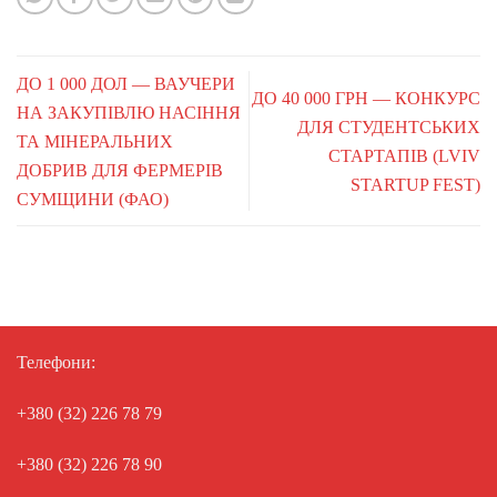
ДО 1 000 ДОЛ — ВАУЧЕРИ
ДО 40 000 ГРН — КОНКУРС
НА ЗАКУПІВЛЮ НАСІННЯ
ДЛЯ СТУДЕНТСЬКИХ
ТА МІНЕРАЛЬНИХ
СТАРТАПІВ (LVIV
ДОБРИВ ДЛЯ ФЕРМЕРІВ
STARTUP FEST)
СУМЩИНИ (ФАО)
Телефони:
+380 (32) 226 78 79
+380 (32) 226 78 90