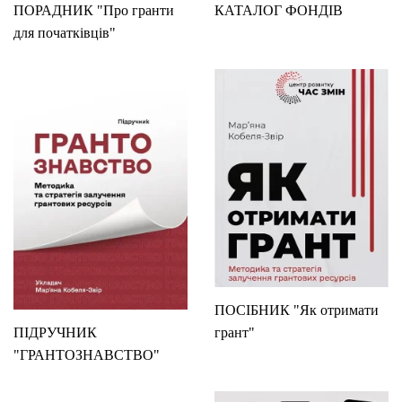
ПОРАДНИК "Про гранти
КАТАЛОГ ФОНДІВ
для початківців"
ПОСІБНИК "Як отримати
ПІДРУЧНИК
грант"
"ГРАНТОЗНАВСТВО"