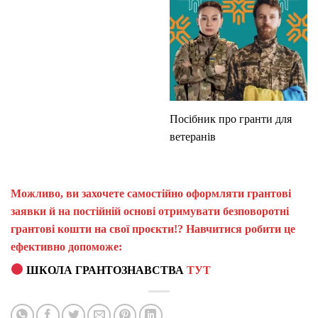
Посібник про гранти для
ветеранів
Можливо, ви захочете самостійно оформляти грантові
заявки й на постійній основі отримувати безповоротні
грантові кошти на свої проєкти!? Навчитися робити це
ефективно допоможе:
ШКОЛА ГРАНТОЗНАВСТВА
ТУТ