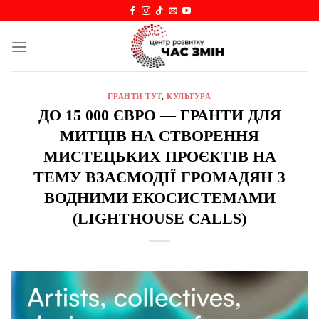
Skip
to
content
ГРАНТИ ТУТ
,
КУЛЬТУРА
ДО 15 000 ЄВРО — ГРАНТИ ДЛЯ
МИТЦІВ НА СТВОРЕННЯ
МИСТЕЦЬКИХ ПРОЄКТІВ НА
ТЕМУ ВЗАЄМОДІЇ ГРОМАДЯН З
ВОДНИМИ ЕКОСИСТЕМАМИ
(LIGHTHOUSE CALLS)