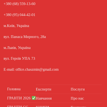
+380 (68) 559-13-60
+380 (95) 044-42-01
м.Київ, Україна
вул. Панаса Мирного, 28а
м.Львів, Україна
вул. Героїв УПА 73
E-mail: office.chaszmin@gmail.com
Головна
Експерти
Послуги
ГРАНТИ 2026
Навчання
Про нас