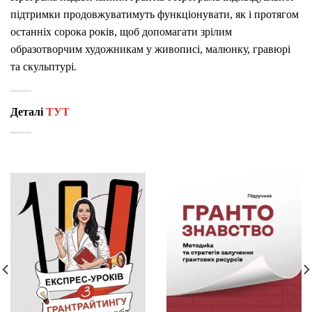
підтримки продовжуватимуть функціонувати, як і протягом
останніх сорока років, щоб допомагати зрілим
образотворчим художникам у живописі, малюнку, гравюрі
та скульптурі.
Деталі
ТУТ