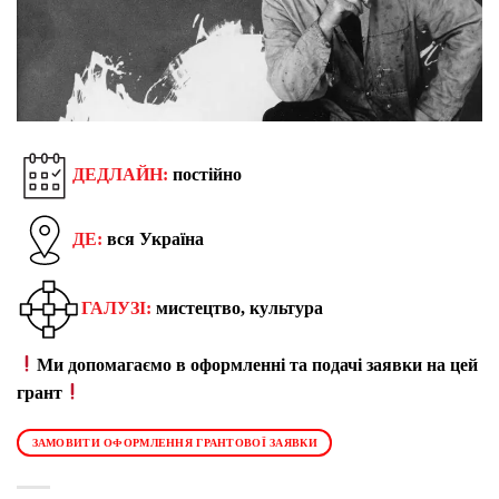
ДЕДЛАЙН:
постійно
ДЕ:
вся Україна
ГАЛУЗІ:
мистецтво, культура
Ми допомагаємо в оформленні та подачі заявки на цей
грант
ЗАМОВИТИ ОФОРМЛЕННЯ ГРАНТОВОЇ ЗАЯВКИ