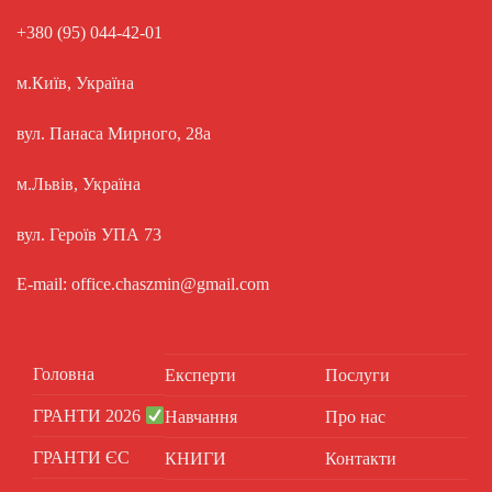
+380 (95) 044-42-01
м.Київ, Україна
вул. Панаса Мирного, 28а
м.Львів, Україна
вул. Героїв УПА 73
E-mail: office.chaszmin@gmail.com
Головна
Експерти
Послуги
ГРАНТИ 2026
Навчання
Про нас
ГРАНТИ ЄС
КНИГИ
Контакти