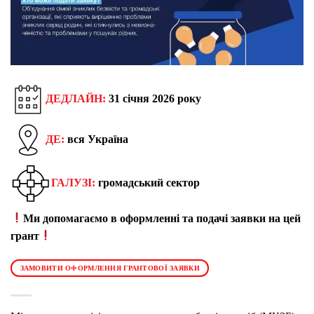
ДЕДЛАЙН:
31 січня 2026 року
ДЕ:
вся Україна
ГАЛУЗІ:
громадський сектор
Ми допомагаємо в оформленні та подачі заявки на цей
грант
ЗАМОВИТИ ОФОРМЛЕННЯ ГРАНТОВОЇ ЗАЯВКИ