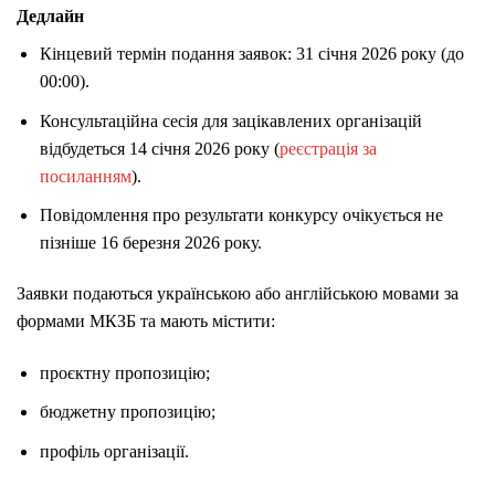
Дедлайн
Кінцевий термін подання заявок: 31 січня 2026 року (до
00:00).
Консультаційна сесія для зацікавлених організацій
відбудеться 14 січня 2026 року (
реєстрація за
посиланням
).
Повідомлення про результати конкурсу очікується не
пізніше 16 березня 2026 року.
Заявки подаються українською або англійською мовами за
формами МКЗБ та мають містити:
проєктну пропозицію;
бюджетну пропозицію;
профіль організації.