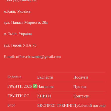
м.Київ, Україна
вул. Панаса Мирного, 28а
м.Львів, Україна
вул. Героїв УПА 73
E-mail: office.chaszmin@gmail.com
Головна
Експерти
Послуги
ГРАНТИ 2026
Навчання
Про нас
ГРАНТИ ЄС
КНИГИ
Контакти
Блог
ЕКСПРЕС-ТРЕНІНГ
Публічний договір