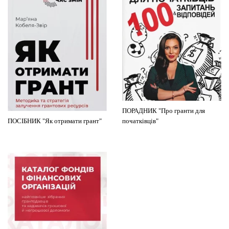
ПОРАДНИК "Про гранти для
ПОСІБНИК "Як отримати грант"
початківців"