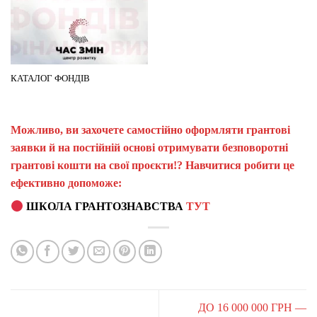
КАТАЛОГ ФОНДІВ
Можливо, ви захочете самостійно оформляти грантові
заявки й на постійній основі отримувати безповоротні
грантові кошти на свої проєкти!? Навчитися робити це
ефективно допоможе:
ШКОЛА ГРАНТОЗНАВСТВА
ТУТ
ДО 16 000 000 ГРН —