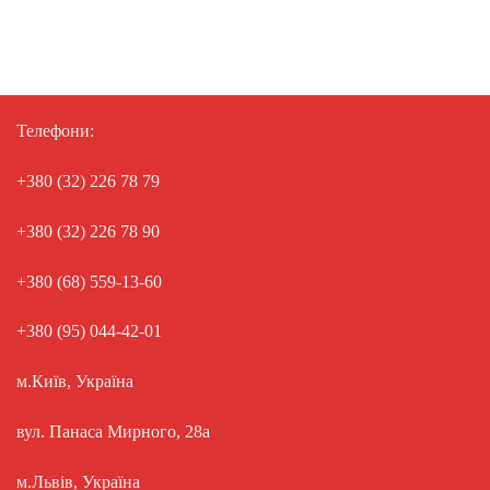
Телефони:
+380 (32) 226 78 79
+380 (32) 226 78 90
+380 (68) 559-13-60
+380 (95) 044-42-01
м.Київ, Україна
вул. Панаса Мирного, 28а
м.Львів, Україна