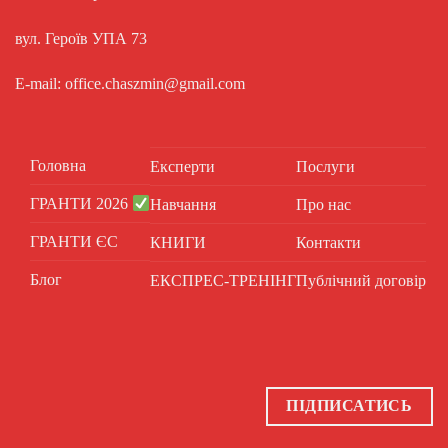
вул. Героїв УПА 73
E-mail: office.chaszmin@gmail.com
Головна
Експерти
Послуги
ГРАНТИ 2026
Навчання
Про нас
ГРАНТИ ЄС
КНИГИ
Контакти
Блог
ЕКСПРЕС-ТРЕНІНГ
Публічний договір
ПІДПИСАТИСЬ