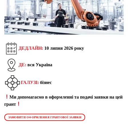
ДЕДЛАЙН:
10 липня 2026 року
ДЕ:
вся Україна
ГАЛУЗІ:
бізнес
Ми допомагаємо в оформленні та подачі заявки на цей
грант
ЗАМОВИТИ ОФОРМЛЕННЯ ГРАНТОВОЇ ЗАЯВКИ