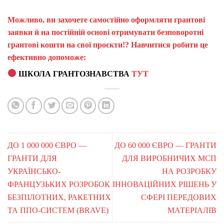
Можливо, ви захочете самостійно оформляти грантові
заявки й на постійній основі отримувати безповоротні
грантові кошти на свої проєкти!? Навчитися робити це
ефективно допоможе:
ШКОЛА ГРАНТОЗНАВСТВА
ТУТ
ДО 1 000 000 ЄВРО —
ДО 60 000 ЄВРО — ГРАНТИ
ГРАНТИ ДЛЯ
ДЛЯ ВИРОБНИЧИХ МСП
УКРАЇНСЬКО-
НА РОЗРОБКУ
ФРАНЦУЗЬКИХ РОЗРОБОК
ІННОВАЦІЙНИХ РІШЕНЬ У
БЕЗПІЛОТНИХ, РАКЕТНИХ
СФЕРІ ПЕРЕДОВИХ
ТА ППО-СИСТЕМ (BRAVE)
МАТЕРІАЛІВ