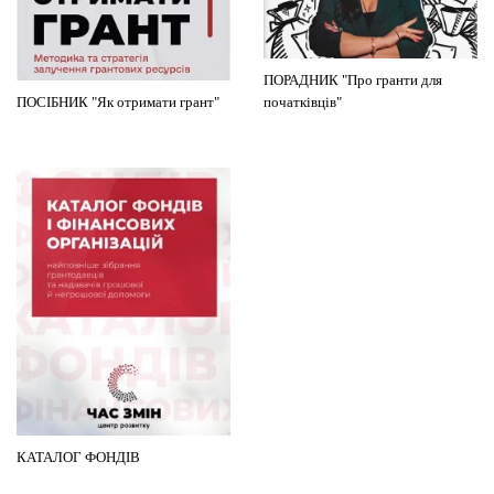
ПОРАДНИК "Про гранти для
ПОСІБНИК "Як отримати грант"
початківців"
КАТАЛОГ ФОНДІВ