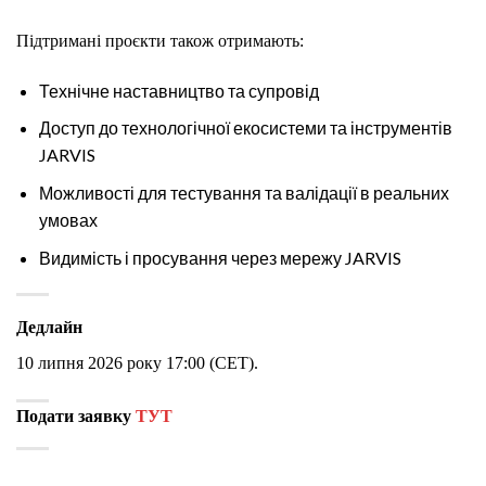
Підтримані проєкти також отримають:
Технічне наставництво та супровід
Доступ до технологічної екосистеми та інструментів
JARVIS
Можливості для тестування та валідації в реальних
умовах
Видимість і просування через мережу JARVIS
Дедлайн
10 липня 2026 року 17:00 (CET).
Подати заявку
ТУТ