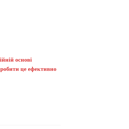
ійній основі
 робити це ефективно