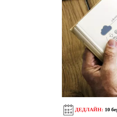
ДЕДЛАЙН:
10 бе