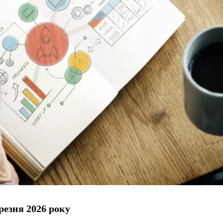
резня 2026 року