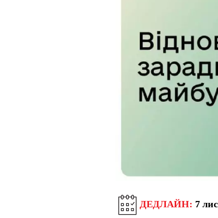
ДЕДЛАЙН:
7 лис