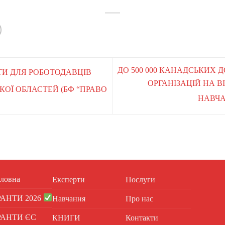
ДО 500 000 КАНАДСЬКИХ 
НТИ ДЛЯ РОБОТОДАВЦІВ
ОРГАНІЗАЦІЙ НА В
КОЇ ОБЛАСТЕЙ (БФ “ПРАВО
НАВЧА
ловна
Експерти
Послуги
РАНТИ 2026
Навчання
Про нас
РАНТИ ЄС
КНИГИ
Контакти