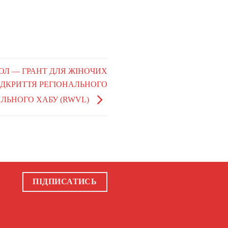
ДОЛ — ГРАНТ ДЛЯ ЖІНОЧИХ
ІДКРИТТЯ РЕГІОНАЛЬНОГО
ЛЬНОГО ХАБУ (RWVL)
ПІДПИСАТИСЬ