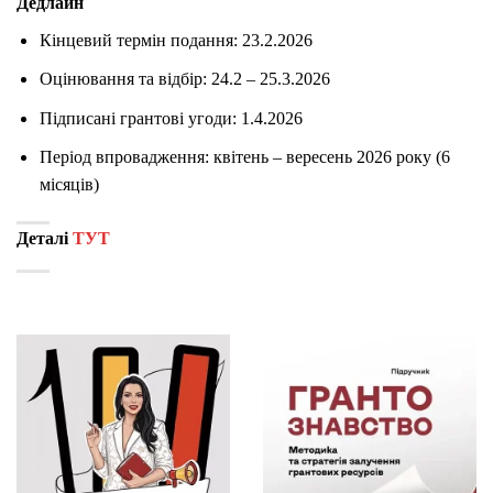
Дедлайн
Кінцевий термін подання: 23.2.2026
Оцінювання та відбір: 24.2 – 25.3.2026
Підписані грантові угоди: 1.4.2026
Період впровадження: квітень – вересень 2026 року (6
місяців)
Деталі
ТУТ