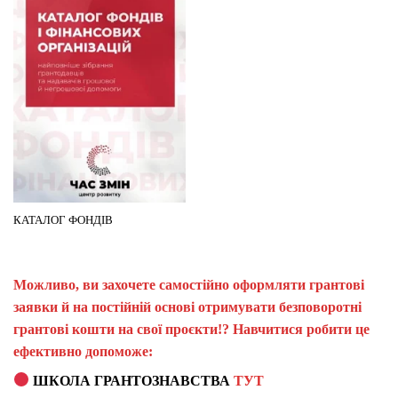
КАТАЛОГ ФОНДІВ
Можливо, ви захочете самостійно оформляти грантові
заявки й на постійній основі отримувати безповоротні
грантові кошти на свої проєкти!? Навчитися робити це
ефективно допоможе:
ШКОЛА ГРАНТОЗНАВСТВА
ТУТ