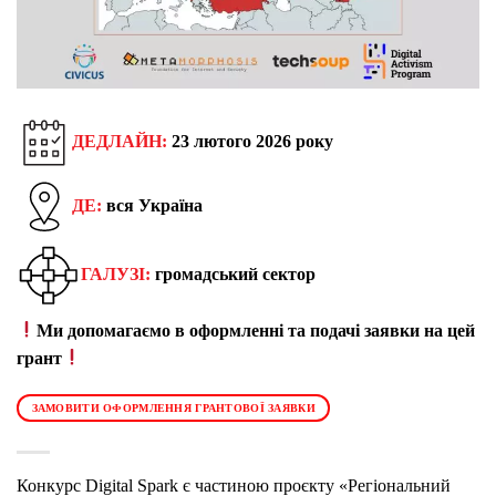
ДЕДЛАЙН:
23 лютого 2026 року
ДЕ:
вся Україна
ГАЛУЗІ:
громадський сектор
Ми допомагаємо в оформленні та подачі заявки на цей
грант
ЗАМОВИТИ ОФОРМЛЕННЯ ГРАНТОВОЇ ЗАЯВКИ
Конкурс Digital Spark є частиною проєкту «Регіональний