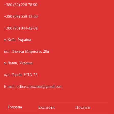
+380 (32) 226 78 90
+380 (68) 559-13-60
+380 (95) 044-42-01
м.Київ, Україна
вул. Панаса Мирного, 28а
м.Львів, Україна
вул. Героїв УПА 73
E-mail: office.chaszmin@gmail.com
Головна
Експерти
Послуги