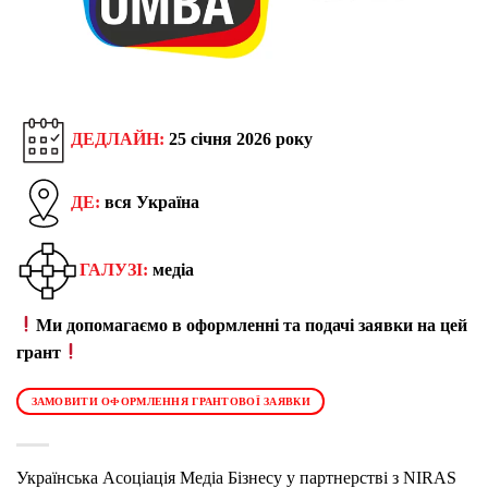
ДЕДЛАЙН:
25 січня 2026 року
ДЕ:
вся Україна
ГАЛУЗІ:
медіа
Ми допомагаємо в оформленні та подачі заявки на цей
грант
ЗАМОВИТИ ОФОРМЛЕННЯ ГРАНТОВОЇ ЗАЯВКИ
Українська Асоціація Медіа Бізнесу у партнерстві з
NIRAS