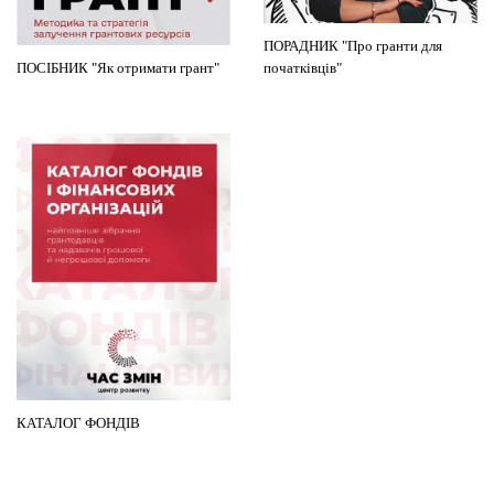
ПОРАДНИК "Про гранти для
ПОСІБНИК "Як отримати грант"
початківців"
КАТАЛОГ ФОНДІВ