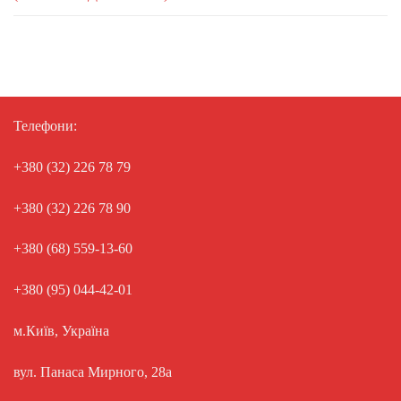
Телефони:
+380 (32) 226 78 79
+380 (32) 226 78 90
+380 (68) 559-13-60
+380 (95) 044-42-01
м.Київ, Україна
вул. Панаса Мирного, 28а