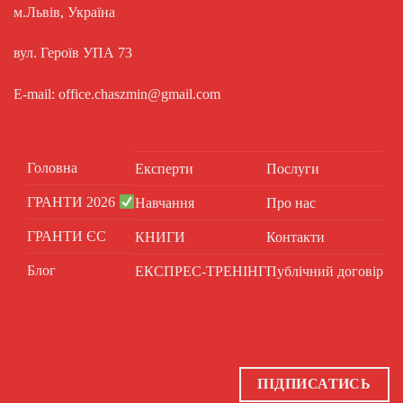
м.Львів, Україна
вул. Героїв УПА 73
E-mail: office.chaszmin@gmail.com
Головна
Експерти
Послуги
ГРАНТИ 2026
Навчання
Про нас
ГРАНТИ ЄС
КНИГИ
Контакти
Блог
ЕКСПРЕС-ТРЕНІНГ
Публічний договір
ПІДПИСАТИСЬ