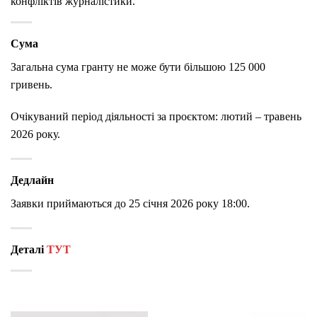
конфліктів журналістики.
Сума
Загальна сума гранту не може бути більшою 125 000
гривень.
Очікуваний період діяльності за проєктом: лютий – травень
2026 року.
Дедлайн
Заявки приймаються до 25 січня 2026 року 18:00.
Деталі
ТУТ