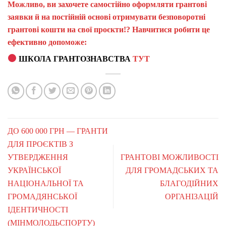
Можливо, ви захочете самостійно оформляти грантові
заявки й на постійній основі отримувати безповоротні
грантові кошти на свої проєкти!? Навчитися робити це
ефективно допоможе:
ШКОЛА ГРАНТОЗНАВСТВА
ТУТ
ДО 600 000 ГРН — ГРАНТИ
ДЛЯ ПРОЄКТІВ З
УТВЕРДЖЕННЯ
ГРАНТОВІ МОЖЛИВОСТІ
УКРАЇНСЬКОЇ
ДЛЯ ГРОМАДСЬКИХ ТА
НАЦІОНАЛЬНОЇ ТА
БЛАГОДІЙНИХ
ГРОМАДЯНСЬКОЇ
ОРГАНІЗАЦІЙ
ІДЕНТИЧНОСТІ
(МІНМОЛОДЬСПОРТУ)