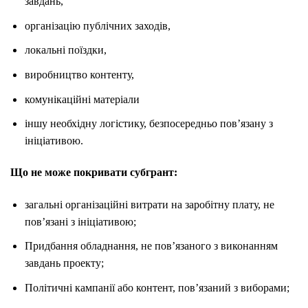
завдань,
організацію публічних заходів,
локальні поїздки,
виробництво контенту,
комунікаційні матеріали
іншу необхідну логістику, безпосередньо пов’язану з
ініціативою.
Що не може покривати субгрант:
загальні організаційні витрати на заробітну плату, не
пов’язані з ініціативою;
Придбання обладнання, не пов’язаного з виконанням
завдань проекту;
Політичні кампанії або контент, пов’язаний з виборами;