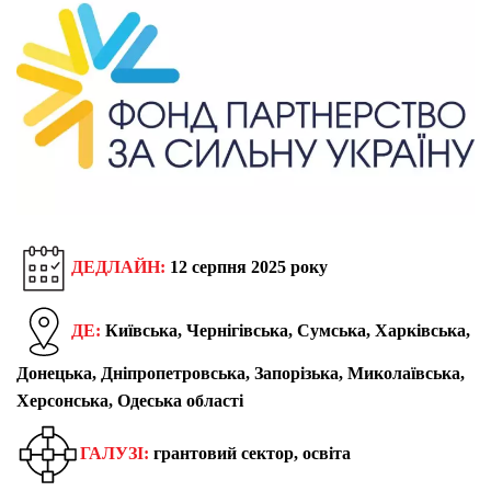
ДЕДЛАЙН:
12 серпня 2025 року
ДЕ:
Київська, Чернігівська, Сумська, Харківська,
Донецька, Дніпропетровська, Запорізька, Миколаївська,
Херсонська, Одеська області
ГАЛУЗІ:
грантовий сектор, освіта