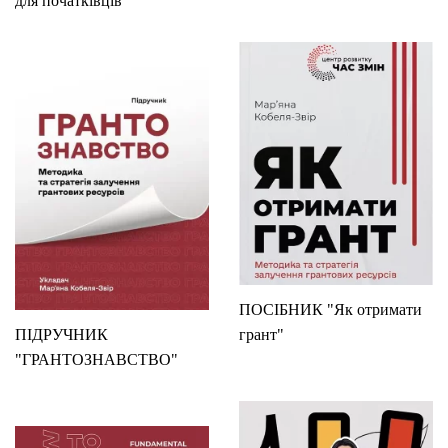
для початківців"
ПОСІБНИК "Як отримати
ПІДРУЧНИК
грант"
"ГРАНТОЗНАВСТВО"