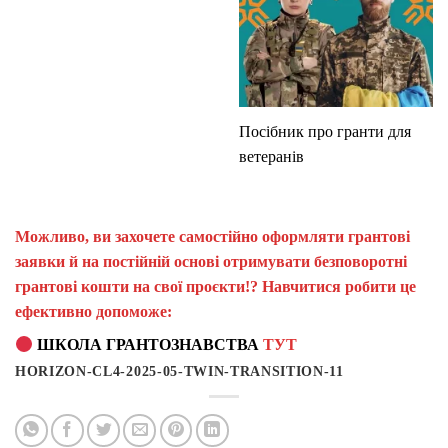
Посібник про гранти для
ветеранів
Можливо, ви захочете самостійно оформляти грантові
заявки й на постійній основі отримувати безповоротні
грантові кошти на свої проєкти!? Навчитися робити це
ефективно допоможе:
ШКОЛА ГРАНТОЗНАВСТВА
ТУТ
HORIZON-CL4-2025-05-TWIN-TRANSITION-11