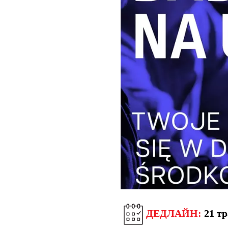
ДЕДЛАЙН:
21 тр