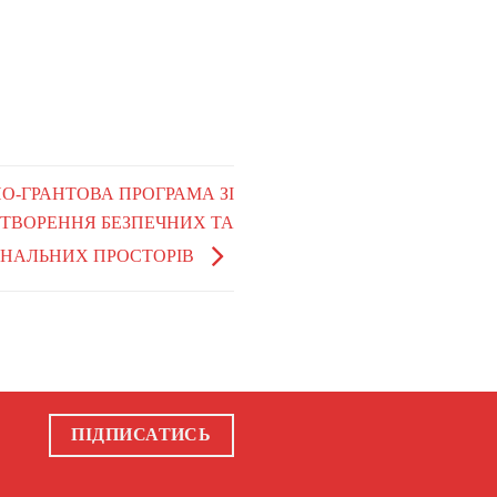
НО-ГРАНТОВА ПРОГРАМА ЗІ
ТВОРЕННЯ БЕЗПЕЧНИХ ТА
ОНАЛЬНИХ ПРОСТОРІВ
ПІДПИСАТИСЬ