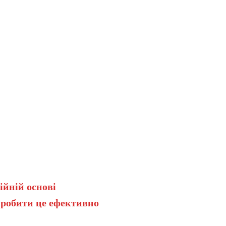
ійній основі
 робити це ефективно