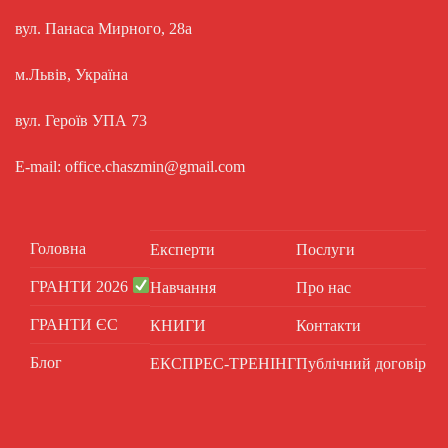
вул. Панаса Мирного, 28а
м.Львів, Україна
вул. Героїв УПА 73
E-mail: office.chaszmin@gmail.com
Головна
Експерти
Послуги
ГРАНТИ 2026
Навчання
Про нас
ГРАНТИ ЄС
КНИГИ
Контакти
Блог
ЕКСПРЕС-ТРЕНІНГ
Публічний договір