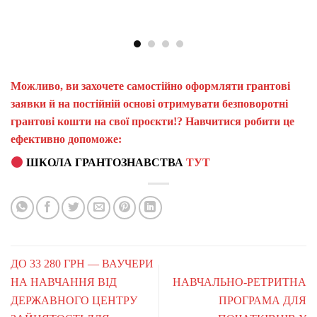
Можливо, ви захочете самостійно оформляти грантові
заявки й на постійній основі отримувати безповоротні
грантові кошти на свої проєкти!? Навчитися робити це
ефективно допоможе:
ШКОЛА ГРАНТОЗНАВСТВА
ТУТ
ДО 33 280 ГРН — ВАУЧЕРИ
НА НАВЧАННЯ ВІД
НАВЧАЛЬНО-РЕТРИТНА
ДЕРЖАВНОГО ЦЕНТРУ
ПРОГРАМА ДЛЯ