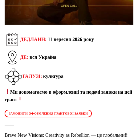
ДЕДЛАЙН:
11 вересня 2026 року
ДЕ:
вся Україна
ГАЛУЗІ:
культура
Ми допомагаємо в оформленні та подачі заявки на цей
грант
ЗАМОВИТИ ОФОРМЛЕННЯ ГРАНТОВОЇ ЗАЯВКИ
Brave New Visions: Creativity as Rebellion — це глобальний