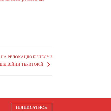
И НА РЕЛОКАЦІЮ БІЗНЕСУ З
ІД ВІЙНИ ТЕРИТОРІЙ
ПІДПИСАТИСЬ