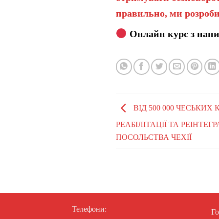
правильно, ми розроби
Онлайн курс з напи
ВІД 500 000 ЧЕСЬКИХ 
РЕАБІЛІТАЦІЇ ТА РЕІНТЕГР
ПОСОЛЬСТВА ЧЕХІЇ
Телефони:
Го