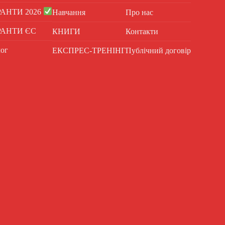
РАНТИ 2026
Навчання
Про нас
РАНТИ ЄС
КНИГИ
Контакти
ог
ЕКСПРЕС-ТРЕНІНГ
Публічний договір