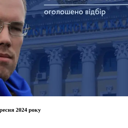
ресня 2024 року