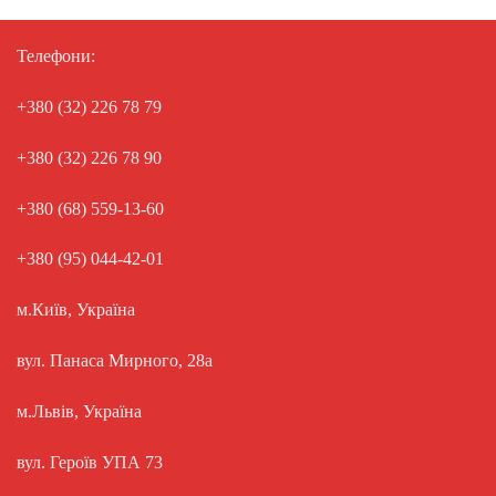
Телефони:
+380 (32) 226 78 79
+380 (32) 226 78 90
+380 (68) 559-13-60
+380 (95) 044-42-01
м.Київ, Україна
вул. Панаса Мирного, 28а
м.Львів, Україна
вул. Героїв УПА 73