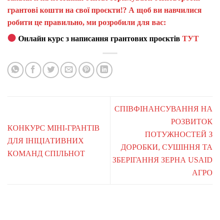
грантові кошти на свої проєкти!? А щоб ви навчилися
робити це правильно, ми розробили для вас:
Онлайн курс з написання грантових проєктів
ТУТ
СПІВФІНАНСУВАННЯ НА
РОЗВИТОК
КОНКУРС МІНІ-ГРАНТІВ
ПОТУЖНОСТЕЙ З
ДЛЯ ІНІЦІАТИВНИХ
ДОРОБКИ, СУШІННЯ ТА
КОМАНД СПІЛЬНОТ
ЗБЕРІГАННЯ ЗЕРНА USAID
АГРО