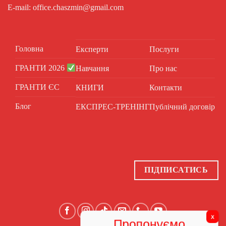
E-mail: office.chaszmin@gmail.com
Головна
Експерти
Послуги
ГРАНТИ 2026
Навчання
Про нас
ГРАНТИ ЄС
КНИГИ
Контакти
Блог
ЕКСПРЕС-ТРЕНІНГ
Публічний договір
ПІДПИСАТИСЬ