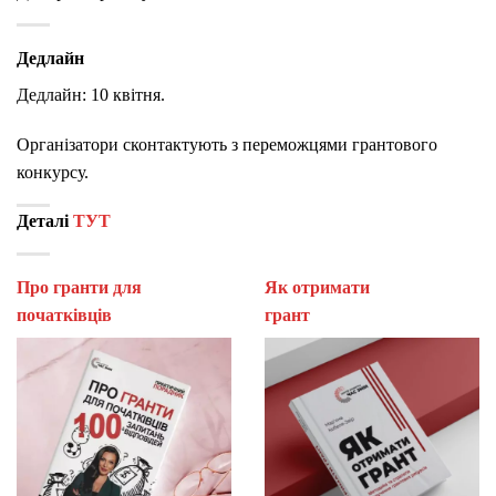
Дедлайн
Дедлайн: 10 квітня.
Організатори сконтактують з переможцями грантового
конкурсу.
Деталі
ТУТ
Про гранти для
Як отримати
початківців
гран