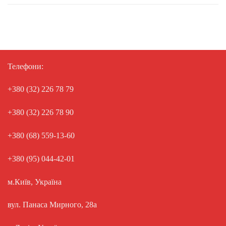
Телефони:
+380 (32) 226 78 79
+380 (32) 226 78 90
+380 (68) 559-13-60
+380 (95) 044-42-01
м.Київ, Україна
вул. Панаса Мирного, 28а