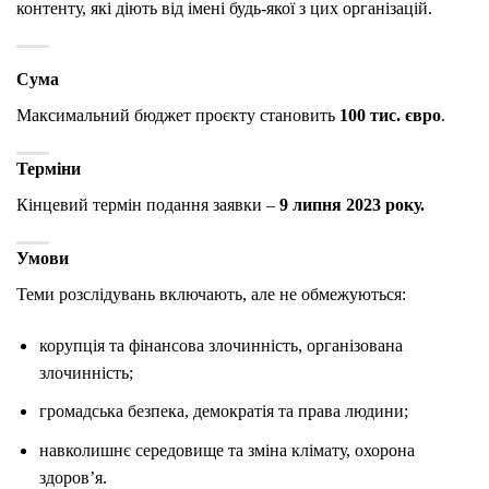
контенту, які діють від імені будь-якої з цих організацій.
Сума
Максимальний бюджет проєкту становить
100 тис. євро
.
Терміни
Кінцевий термін подання заявки –
9 липня 2023 року.
Умови
Теми розслідувань включають, але не обмежуються:
корупція та фінансова злочинність, організована
злочинність;
громадська безпека, демократія та права людини;
навколишнє середовище та зміна клімату, охорона
здоров’я.