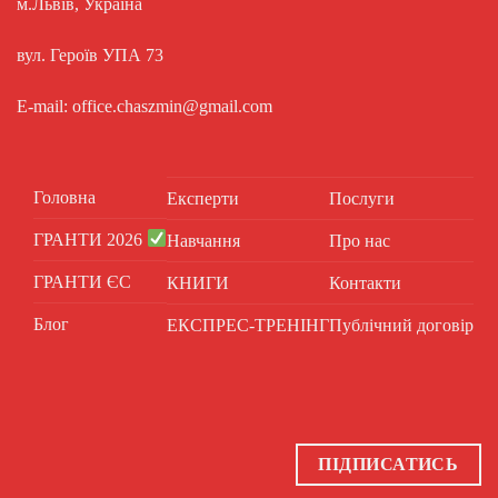
м.Львів, Україна
вул. Героїв УПА 73
E-mail: office.chaszmin@gmail.com
Головна
Експерти
Послуги
ГРАНТИ 2026
Навчання
Про нас
ГРАНТИ ЄС
КНИГИ
Контакти
Блог
ЕКСПРЕС-ТРЕНІНГ
Публічний договір
ПІДПИСАТИСЬ