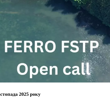
стопада 2025 року