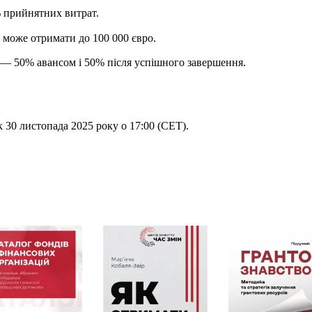
% прийнятних витрат.
 може отримати до 100 000 євро.
— 50% авансом і 50% після успішного завершення.
 30 листопада 2025 року о 17:00 (CET).