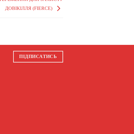
ДОВІКІЛЛЯ (FIERCE)
ПІДПИСАТИСЬ