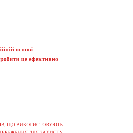
ійній основі
 робити це ефективно
ІВ, ЩО ВИКОРИСТОВУЮТЬ
ТЕРЕЖЕННЯ ДЛЯ ЗАХИСТУ