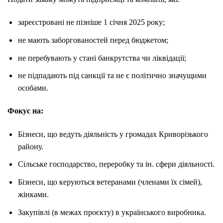
зареєстровані не пізніше 1 січня 2025 року;
не мають заборгованостей перед бюджетом;
не перебувають у стані банкрутства чи ліквідації;
не підпадають під санкції та не є політично значущими
особами.
Фокус на:
Бізнеси, що ведуть діяльність у громадах Криворізького
району.
Сільське господарство, переробку та ін. сфери діяльності.
Бізнеси, що керуються ветеранами (членами їх сімей),
жінками.
Закупівлі (в межах проєкту) в українського виробника.