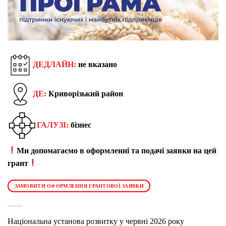
ДЕДЛАЙН:
не вказано
ДЕ:
Криворізький район
ГАЛУЗІ:
бізнес
Ми допомагаємо в оформленні та подачі заявки на цей
грант
ЗАМОВИТИ ОФОРМЛЕННЯ ГРАНТОВОЇ ЗАЯВКИ
Національна установа розвитку у червні 2026 року