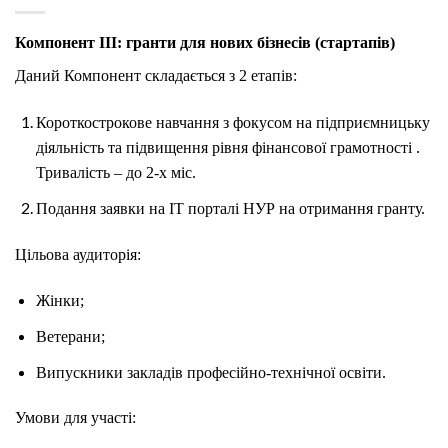
Компонент ІІІ: гранти для нових бізнесів (стартапів)
Даний Компонент складається з 2 етапів:
Короткострокове навчання з фокусом на підприємницьку
діяльність та підвищення рівня фінансової грамотності .
Тривалість – до 2-х міс.
Подання заявки на ІТ порталі НУР на отримання гранту.
Цільова аудиторія:
Жінки;
Ветерани;
Випускники закладів професійно-технічної освіти.
Умови для участі: