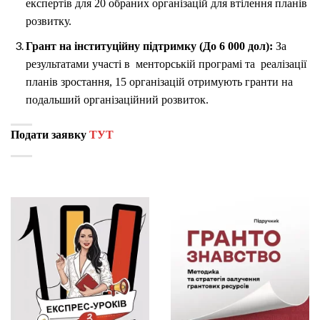
експертів для 20 обраних організацій для втілення планів
розвитку.
Грант на інституційну підтримку (До 6 000 дол):
За
результатами участі в менторській програмі та реалізації
планів зростання, 15 організацій отримують гранти на
подальший організаційний розвиток.
Подати заявку
ТУТ