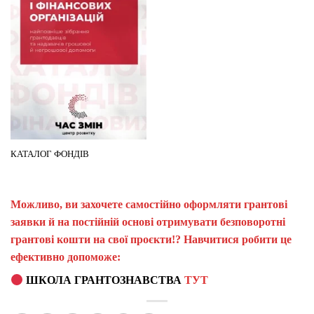
КАТАЛОГ ФОНДІВ
Можливо, ви захочете самостійно оформляти грантові
заявки й на постійній основі отримувати безповоротні
грантові кошти на свої проєкти!? Навчитися робити це
ефективно допоможе:
ШКОЛА ГРАНТОЗНАВСТВА
ТУТ