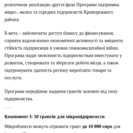
розпочинає реалізацію другої фази Програми підтримки
мікро-, малих та середніх підприємств Криворізького
району.
Її мета – забезпечити доступ бізнесу до фінансування,
сприяти відновленню економічної активності та зміцнити
стійкість підприємців в умовах повномасштабної війни.
Програма надає можливість підприємствам інвестувати у
розвиток, створювати та зберігати робочі місця, а також
підтримувати здатність регіону виробляти товари та
послуги.
Програма передбачає надання грантів залежно від типу
підприємства.
Компонент I: 50 грантів для мікропідприємств
Мікробізнеси можуть отримати грант
до 10 000 євро
для