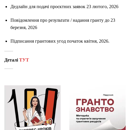
Дедлайн для подачі проєктних заявок 23 лютого, 2026
Повідомлення про результати / надання гранту до 23
березня, 2026
Підписання грантових угод початок квітня, 2026.
Деталі
ТУТ