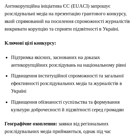
Антикорупційна ініціатива ЄС (EUACI) запрошує
розслідувальні медіа на презентацію грантового конкурсу,
який спрямований на посилення спроможності журналістів
викривати корупцію та сприяти підзвітності в Україні.
Ключові цілі конкурсу:
Підтримка якісних, заснованих на доказах
антикорупційних розслідувань на національному рівні
Підвищення інституційної спроможності та загальної
ефективності розслідувальних медіа та журналістів в
Україні
Підвищення обізнаності суспільства та формування
культури доброчесності й підзвітності серед громадян
Географічне охоплення:
заявки від регіональних
розслідувальних медіа приймаються, однак під час