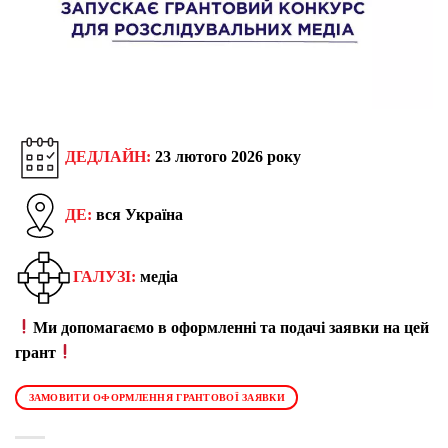
ДЕДЛАЙН:
23 лютого 2026 року
ДЕ:
вся Україна
ГАЛУЗІ:
медіа
Ми допомагаємо в оформленні та подачі заявки на цей
грант
ЗАМОВИТИ ОФОРМЛЕННЯ ГРАНТОВОЇ ЗАЯВКИ