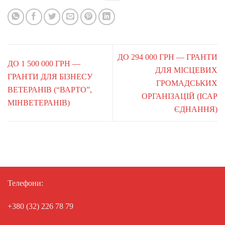
ДО 294 000 ГРН — ГРАНТИ
ДО 1 500 000 ГРН —
ДЛЯ МІСЦЕВИХ
ГРАНТИ ДЛЯ БІЗНЕСУ
ГРОМАДСЬКИХ
ВЕТЕРАНІВ (“ВАРТО”,
ОРГАНІЗАЦІЙ (ІСАР
МІНВЕТЕРАНІВ)
ЄДНАННЯ)
Телефони:
+380 (32) 226 78 79