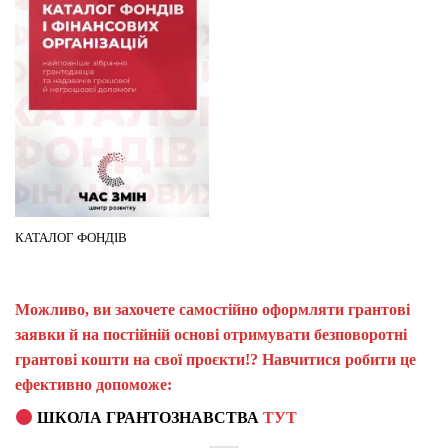
КАТАЛОГ ФОНДІВ
Можливо, ви захочете самостійно оформляти грантові
заявки й на постійній основі отримувати безповоротні
грантові кошти на свої проєкти!? Навчитися робити це
ефективно допоможе:
ШКОЛА ГРАНТОЗНАВСТВА
ТУТ