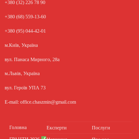
+380 (32) 226 78 90
+380 (68) 559-13-60
+380 (95) 044-42-01
м.Київ, Україна
вул. Панаса Мирного, 28а
м.Львів, Україна
вул. Героїв УПА 73
E-mail: office.chaszmin@gmail.com
Головна
Експерти
Послуги