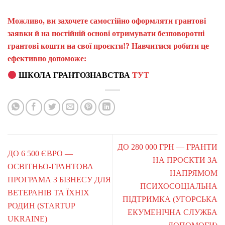
Можливо, ви захочете самостійно оформляти грантові
заявки й на постійній основі отримувати безповоротні
грантові кошти на свої проєкти!? Навчитися робити це
ефективно допоможе:
ШКОЛА ГРАНТОЗНАВСТВА
ТУТ
ДО 280 000 ГРН — ГРАНТИ
ДО 6 500 ЄВРО —
НА ПРОЄКТИ ЗА
ОСВІТНЬО-ГРАНТОВА
НАПРЯМОМ
ПРОГРАМА З БІЗНЕСУ ДЛЯ
ПСИХОСОЦІАЛЬНА
ВЕТЕРАНІВ ТА ЇХНІХ
ПІДТРИМКА (УГОРСЬКА
РОДИН (STARTUP
ЕКУМЕНІЧНА СЛУЖБА
UKRAINE)