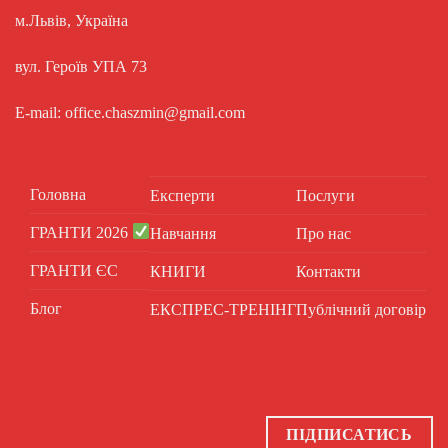
м.Львів, Україна
вул. Героїв УПА 73
E-mail: office.chaszmin@gmail.com
Головна
Експерти
Послуги
ГРАНТИ 2026
Навчання
Про нас
ГРАНТИ ЄС
КНИГИ
Контакти
Блог
ЕКСПРЕС-ТРЕНІНГ
Публічний договір
ПІДПИСАТИСЬ