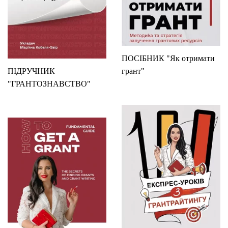
ПОСІБНИК "Як отримати
ПІДРУЧНИК
грант"
"ГРАНТОЗНАВСТВО"