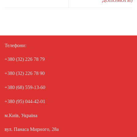
ДОПОМОГИ)
Телефони:
+380 (32) 226 78 79
+380 (32) 226 78 90
+380 (68) 559-13-60
+380 (95) 044-42-01
м.Київ, Україна
вул. Панаса Мирного, 28а