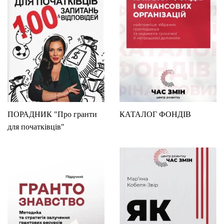
ПОРАДНИК "Про гранти
КАТАЛОГ ФОНДІВ
для початківців"