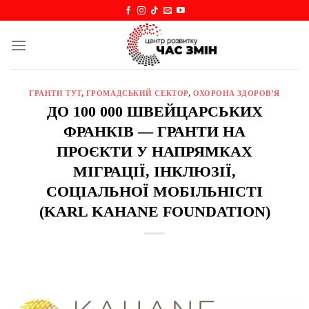
Skip
to
content
ГРАНТИ ТУТ
,
ГРОМАДСЬКИЙ СЕКТОР
,
ОХОРОНА ЗДОРОВ’Я
ДО 100 000 ШВЕЙЦАРСЬКИХ
ФРАНКІВ — ГРАНТИ НА
ПРОЄКТИ У НАПРЯМКАХ
МІГРАЦІЇ, ІНКЛЮЗІЇ,
СОЦІАЛЬНОЇ МОБІЛЬНІСТІ
(KARL KAHANE FOUNDATION)