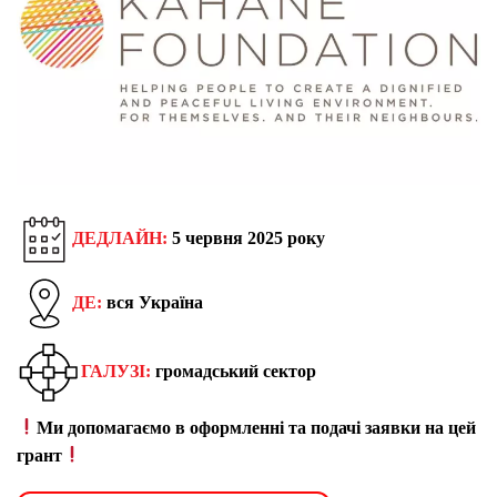
ДЕДЛАЙН:
5 червня 2025 року
ДЕ:
вся Україна
ГАЛУЗІ:
громадський сектор
Ми допомагаємо в оформленні та подачі заявки на цей
грант