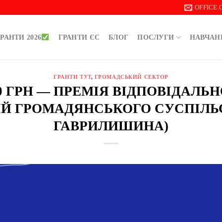
OFFICE
РАНТИ 2026
ГРАНТИ ЄС
БЛОГ
ПОСЛУГИ
НАВЧАН
ГРАНТИ ТУТ
,
ГРОМАДСЬКИЙ СЕКТОР
00 ГРН — ПРЕМІЯ ВІДПОВІДАЛЬ
ІЙ ГРОМАДЯНСЬКОГО СУСПІЛЬ
ГАВРИЛИШИНА)