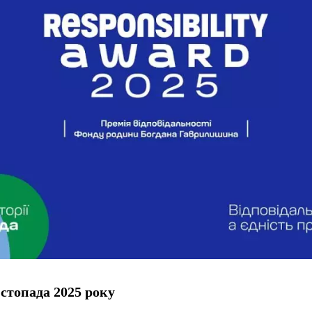
стопада 2025 року