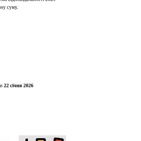
ну суму.
ни
22 січня 2026