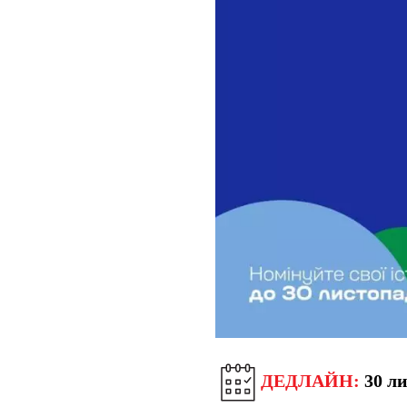
ДЕДЛАЙН:
30 ли