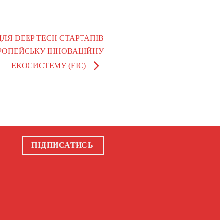
 ДЛЯ DEEP TECH СТАРТАПІВ
ЄВРОПЕЙСЬКУ ІННОВАЦІЙНУ
ЕКОСИСТЕМУ (EIC)
ПІДПИСАТИСЬ