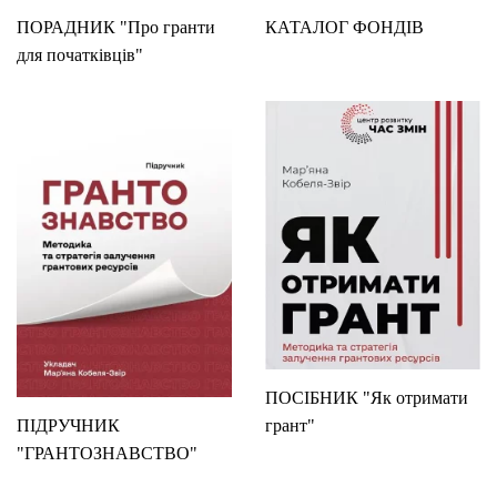
ПОРАДНИК "Про гранти
КАТАЛОГ ФОНДІВ
для початківців"
ПОСІБНИК "Як отримати
ПІДРУЧНИК
грант"
"ГРАНТОЗНАВСТВО"