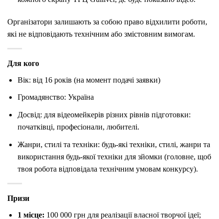
Організатори залишають за собою право відхилити роботи,
які не відповідають технічним або змістовним вимогам.
Для кого
Вік: від 16 років (на момент подачі заявки)
Громадянство: Україна
Досвід: для відеомейкерів різних рівнів підготовки:
початківці, професіонали, любителі.
Жанри, стилі та техніки: будь-які техніки, стилі, жанри та
використання будь-якої техніки для зйомки (головне, щоб
твоя робота відповідала технічним умовам конкурсу).
Призи
1 місце:
100 000 грн для реалізації власної творчої ідеї;