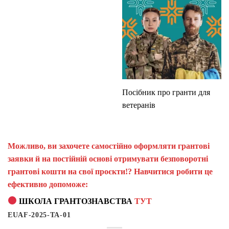
Посібник про гранти для
ветеранів
Можливо, ви захочете самостійно оформляти грантові
заявки й на постійній основі отримувати безповоротні
грантові кошти на свої проєкти!? Навчитися робити це
ефективно допоможе:
ШКОЛА ГРАНТОЗНАВСТВА
ТУТ
EUAF-2025-TA-01