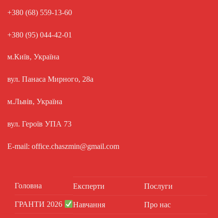
+380 (68) 559-13-60
+380 (95) 044-42-01
м.Київ, Україна
вул. Панаса Мирного, 28а
м.Львів, Україна
вул. Героїв УПА 73
E-mail: office.chaszmin@gmail.com
Головна
Експерти
Послуги
ГРАНТИ 2026
Навчання
Про нас