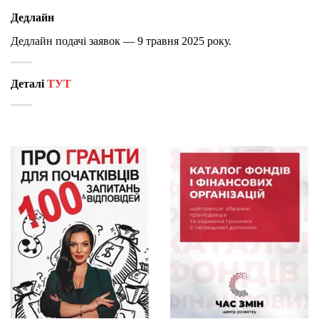
Дедлайн
Дедлайн подачі заявок — 9 травня 2025 року.
Деталі
ТУТ