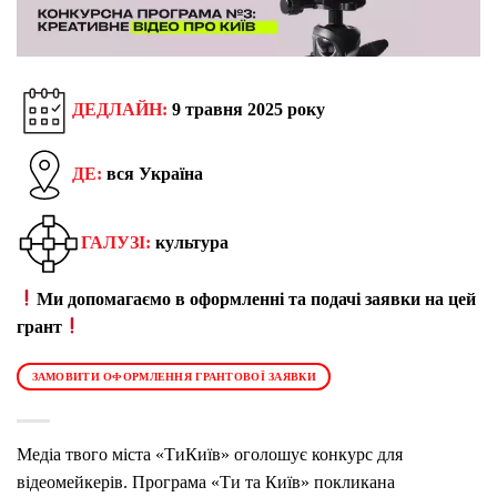
ДЕДЛАЙН:
9 травня 2025 року
ДЕ:
вся Україна
ГАЛУЗІ:
культура
Ми допомагаємо в оформленні та подачі заявки на цей
грант
ЗАМОВИТИ ОФОРМЛЕННЯ ГРАНТОВОЇ ЗАЯВКИ
Медіа твого міста «ТиКиїв» оголошує конкурс для
відеомейкерів. Програма «Ти та Київ» покликана