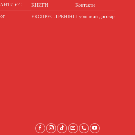
РАНТИ ЄС
КНИГИ
Контакти
ог
ЕКСПРЕС-ТРЕНІНГ
Публічний договір