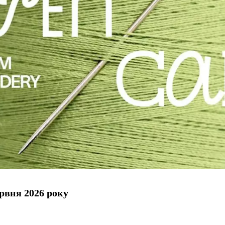
рвня 2026 року