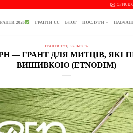
OFFICE
РАНТИ 2026
ГРАНТИ ЄС
БЛОГ
ПОСЛУГИ
НАВЧАН
ГРАНТИ ТУТ
,
КУЛЬТУРА
 ГРН — ГРАНТ ДЛЯ МИТЦІВ, ЯКІ
ВИШИВКОЮ (ETNODIM)