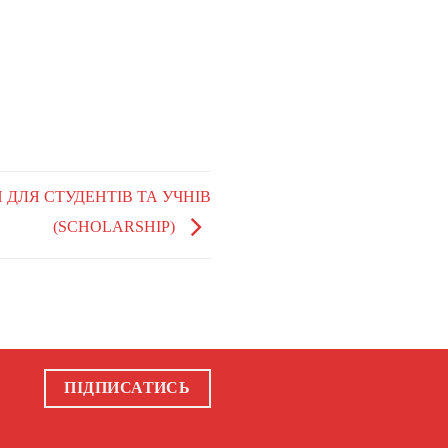
И ДЛЯ СТУДЕНТІВ ТА УЧНІВ
(SCHOLARSHIP)
ПІДПИСАТИСЬ