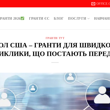
OFFICE
РАНТИ 2026
ГРАНТИ ЄС
БЛОГ
ПОСЛУГИ
НАВЧАН
ГРАНТИ ТУТ
 ДОЛ США – ГРАНТИ ДЛЯ ШВИДКО
ВИКЛИКИ, ЩО ПОСТАЮТЬ ПЕРЕД