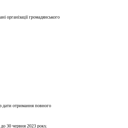
вані організації громадянського
 з дати отримання повного
до 30 червня 2023 року.