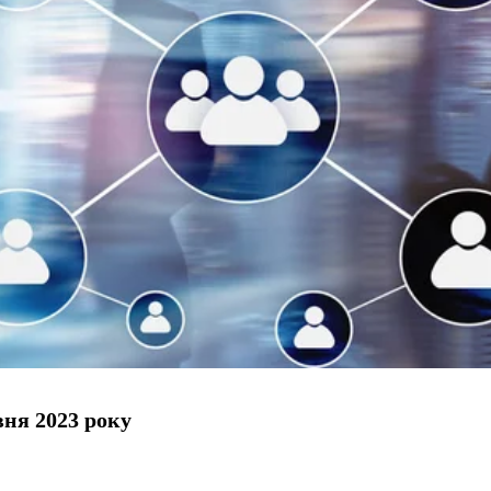
вня 2023 року