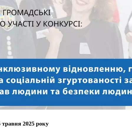
5 травня 2025 року