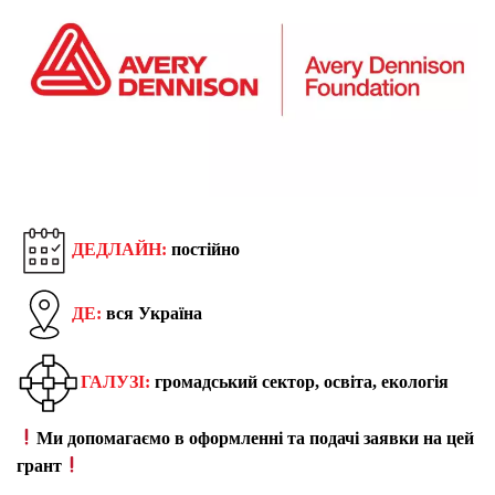
ДЕДЛАЙН:
постійно
ДЕ:
вся Україна
ГАЛУЗІ:
громадський сектор, освіта, екологія
Ми допомагаємо в оформленні та подачі заявки на цей
грант