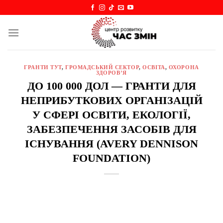
Skip
to
content
ГРАНТИ ТУТ
,
ГРОМАДСЬКИЙ СЕКТОР
,
ОСВІТА
,
ОХОРОНА
ЗДОРОВ’Я
ДО 100 000 ДОЛ — ГРАНТИ ДЛЯ
НЕПРИБУТКОВИХ ОРГАНІЗАЦІЙ
У СФЕРІ ОСВІТИ, ЕКОЛОГІЇ,
ЗАБЕЗПЕЧЕННЯ ЗАСОБІВ ДЛЯ
ІСНУВАННЯ (AVERY DENNISON
FOUNDATION)