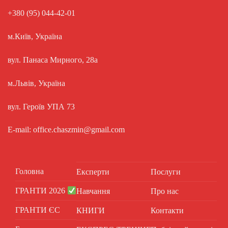
+380 (95) 044-42-01
м.Київ, Україна
вул. Панаса Мирного, 28а
м.Львів, Україна
вул. Героїв УПА 73
E-mail: office.chaszmin@gmail.com
Головна
Експерти
Послуги
ГРАНТИ 2026
Навчання
Про нас
ГРАНТИ ЄС
КНИГИ
Контакти