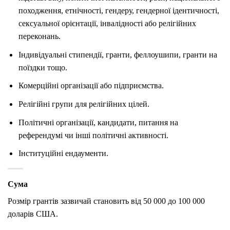
походження, етнічності, гендеру, гендерної ідентичності,
сексуальної орієнтації, інвалідності або релігійних
переконань.
Індивідуальні стипендії, гранти, феллоушипи, гранти на
поїздки тощо.
Комерційні організації або підприємства.
Релігійні групи для релігійних цілей.
Політичні організації, кандидати, питання на
референдумі чи інші політичні активності.
Інституційні ендаументи.
Сума
Розмір грантів зазвичай становить від 50 000 до 100 000
доларів США.