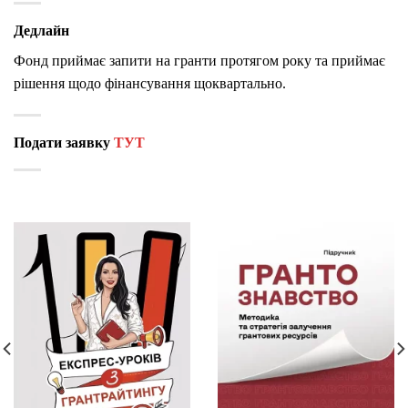
Дедлайн
Фонд приймає запити на гранти протягом року та приймає
рішення щодо фінансування щоквартально.
Подати заявку
ТУТ