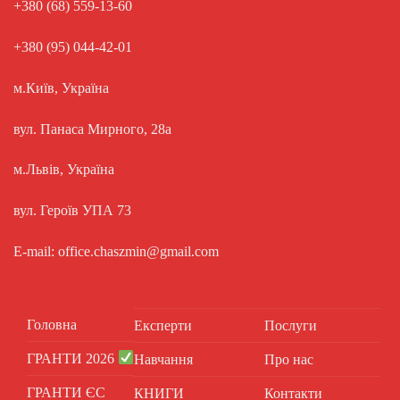
+380 (68) 559-13-60
+380 (95) 044-42-01
м.Київ, Україна
вул. Панаса Мирного, 28а
м.Львів, Україна
вул. Героїв УПА 73
E-mail: office.chaszmin@gmail.com
Головна
Експерти
Послуги
ГРАНТИ 2026
Навчання
Про нас
ГРАНТИ ЄС
КНИГИ
Контакти