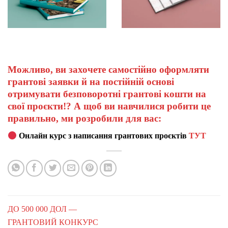
Можливо, ви захочете самостійно оформляти
грантові заявки й на постійній основі
отримувати безповоротні грантові кошти на
свої проєкти!? А щоб ви навчилися робити це
правильно, ми розробили для вас:
Онлайн курс з написання грантових проєктів
ТУТ
ДО 500 000 ДОЛ —
ГРАНТОВИЙ КОНКУРС