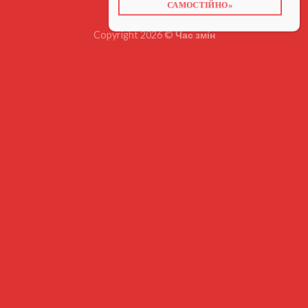
САМОСТІЙНО»
Copyright 2026 ©
Час змін