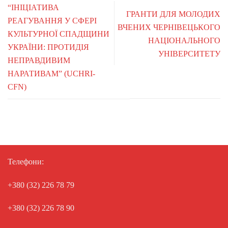
“ІНІЦІАТИВА
ГРАНТИ ДЛЯ МОЛОДИХ
РЕАГУВАННЯ У СФЕРІ
ВЧЕНИХ ЧЕРНІВЕЦЬКОГО
КУЛЬТУРНОЇ СПАДЩИНИ
НАЦІОНАЛЬНОГО
УКРАЇНИ: ПРОТИДІЯ
УНІВЕРСИТЕТУ
НЕПРАВДИВИМ
НАРАТИВАМ” (UCHRI-
CFN)
Телефони:
+380 (32) 226 78 79
+380 (32) 226 78 90