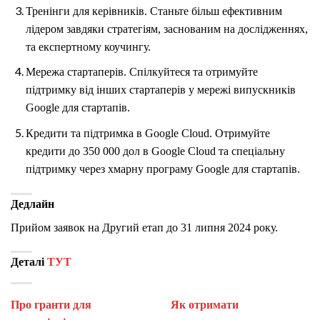
Тренінги для керівників. Станьте більш ефективним
лідером завдяки стратегіям, заснованим на дослідженнях,
та експертному коучингу.
Мережа стартаперів. Спілкуйтеся та отримуйте
підтримку від інших стартаперів у мережі випускників
Google для стартапів.
Кредити та підтримка в Google Cloud. Отримуйте
кредити до 350 000 дол в Google Cloud та спеціальну
підтримку через хмарну програму Google для стартапів.
Дедлайн
Прийом заявок на Другий етап до 31 липня 2024 року.
Деталі
ТУТ
Про гранти для
Як отримати