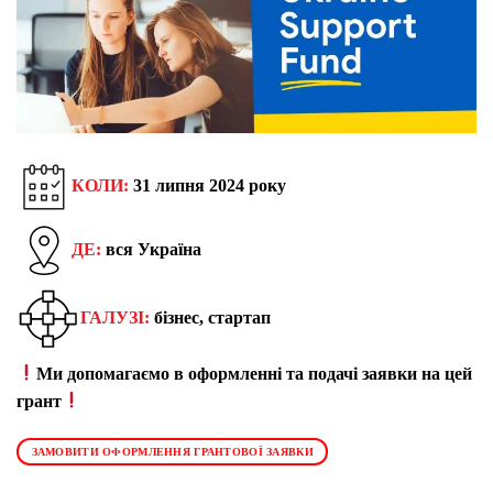
КОЛИ:
31 липня 2024 року
ДЕ:
вся Україна
ГАЛУЗІ:
бізнес, стартап
Ми допомагаємо в оформленні та подачі заявки на цей
грант
ЗАМОВИТИ ОФОРМЛЕННЯ ГРАНТОВОЇ ЗАЯВКИ