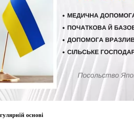
гулярній основі