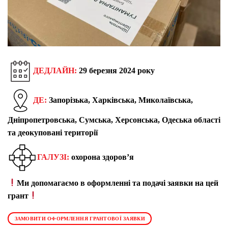
ДЕДЛАЙН:
29 березня
202
4 року
ДЕ:
Запорізька, Харківська, Миколаївська,
Дніпропетровська, Сумська, Херсонська, Одеська області
та деокуповані території
ГАЛУЗІ:
охорона здоров’я
Ми допомагаємо в оформленні та подачі заявки на цей
грант
ЗАМОВИТИ ОФОРМЛЕННЯ ГРАНТОВОЇ ЗАЯВКИ