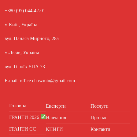
+380 (95) 044-42-01
м.Київ, Україна
вул. Панаса Мирного, 28а
м.Львів, Україна
вул. Героїв УПА 73
E-mail: office.chaszmin@gmail.com
Головна
Експерти
Послуги
ГРАНТИ 2026
Навчання
Про нас
ГРАНТИ ЄС
КНИГИ
Контакти