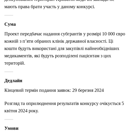
мають права брати участь у даному конкурсі.
Сума
Проект передбачає надання субгрантів у розмірі 10 000 євро
кожній з п’яти обраних клінік державної власності. Ці
кошти будуть використані для закупівлі найнеобхідніших
медикаментів, які будуть розподілені пацієнтам з цих
територій.
Дедлайн
Кінцевий термін подання заявок: 29 березня 2024
Розгляд та оприлюднення результатів конкурсу очікується 5
квітня 2024 року.
Умови