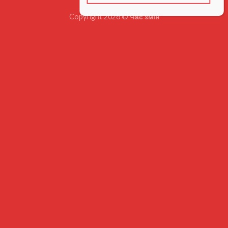
Copyright 2026 ©
Час змін