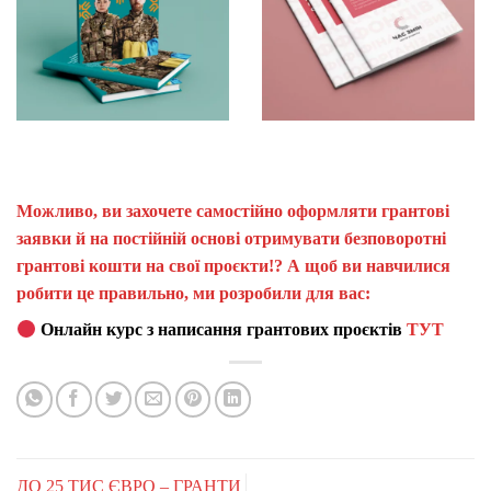
Можливо, ви захочете самостійно оформляти грантові
заявки й на постійній основі отримувати безповоротні
грантові кошти на свої проєкти!? А щоб ви навчилися
робити це правильно, ми розробили для вас:
Онлайн курс з написання грантових проєктів
ТУТ
ДО 25 ТИС ЄВРО – ГРАНТИ