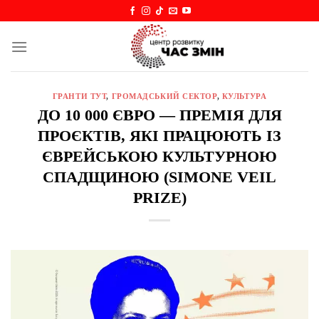
Skip
to
content
ГРАНТИ ТУТ
,
ГРОМАДСЬКИЙ СЕКТОР
,
КУЛЬТУРА
ДО 10 000 ЄВРО — ПРЕМІЯ ДЛЯ
ПРОЄКТІВ, ЯКІ ПРАЦЮЮТЬ ІЗ
ЄВРЕЙСЬКОЮ КУЛЬТУРНОЮ
СПАДЩИНОЮ (SIMONE VEIL
PRIZE)