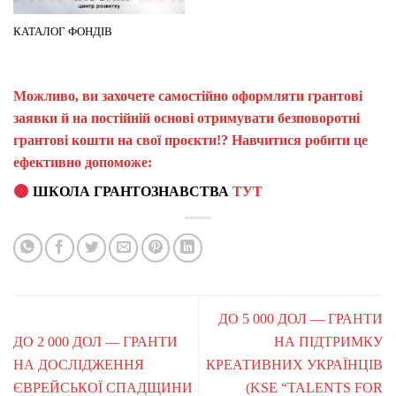
КАТАЛОГ ФОНДІВ
Можливо, ви захочете самостійно оформляти грантові
заявки й на постійній основі отримувати безповоротні
грантові кошти на свої проєкти!? Навчитися робити це
ефективно допоможе:
ШКОЛА ГРАНТОЗНАВСТВА
ТУТ
ДО 5 000 ДОЛ — ГРАНТИ
ДО 2 000 ДОЛ — ГРАНТИ
НА ПІДТРИМКУ
НА ДОСЛІДЖЕННЯ
КРЕАТИВНИХ УКРАЇНЦІВ
ЄВРЕЙСЬКОЇ СПАДЩИНИ
(KSE “TALENTS FOR