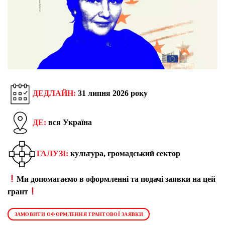
ДЕДЛАЙН:
31 липня 2026 року
ДЕ:
вся Україна
ГАЛУЗІ:
культура, громадський сектор
Ми допомагаємо в оформленні та подачі заявки на цей
грант
ЗАМОВИТИ ОФОРМЛЕННЯ ГРАНТОВОЇ ЗАЯВКИ