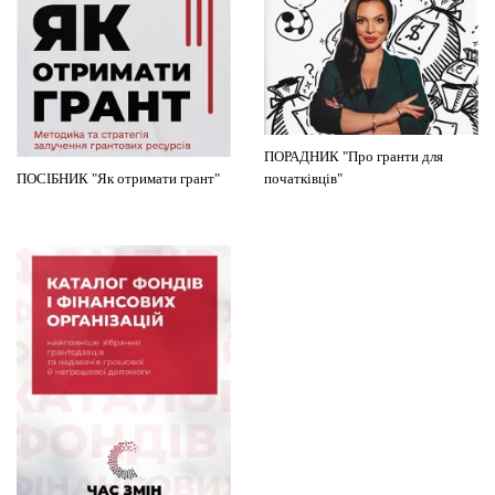
ПОРАДНИК "Про гранти для
ПОСІБНИК "Як отримати грант"
початківців"