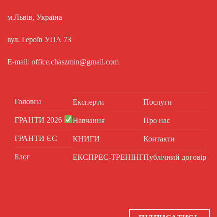
м.Львів, Україна
вул. Героїв УПА 73
E-mail: office.chaszmin@gmail.com
Головна
Експерти
Послуги
ГРАНТИ 2026
Навчання
Про нас
ГРАНТИ ЄС
КНИГИ
Контакти
Блог
ЕКСПРЕС-ТРЕНІНГ
Публічний договір