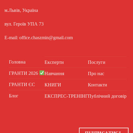
м.Львів, Україна
вул. Героїв УПА 73
E-mail: office.chaszmin@gmail.com
Головна
Експерти
Послуги
ГРАНТИ 2026
Навчання
Про нас
ГРАНТИ ЄС
КНИГИ
Контакти
Блог
ЕКСПРЕС-ТРЕНІНГ
Публічний договір