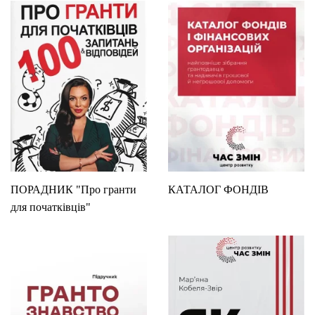
ПОРАДНИК "Про гранти
КАТАЛОГ ФОНДІВ
для початківців"