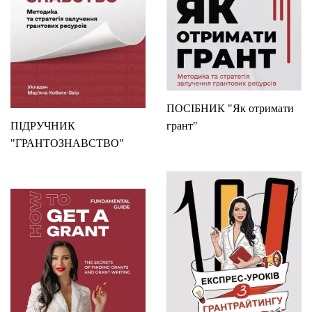
ПОСІБНИК "Як отримати
ПІДРУЧНИК
грант"
"ГРАНТОЗНАВСТВО"