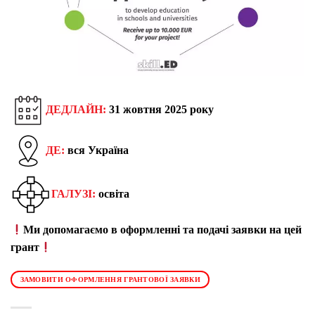
ДЕДЛАЙН:
31 жовтня 2025 року
ДЕ:
вся Україна
ГАЛУЗІ:
освіта
Ми допомагаємо в оформленні та подачі заявки на цей
грант
ЗАМОВИТИ ОФОРМЛЕННЯ ГРАНТОВОЇ ЗАЯВКИ