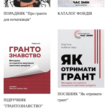
ПОРАДНИК "Про гранти
КАТАЛОГ ФОНДІВ
для початківців"
ПОСІБНИК "Як отримати
ПІДРУЧНИК
грант"
"ГРАНТОЗНАВСТВО"