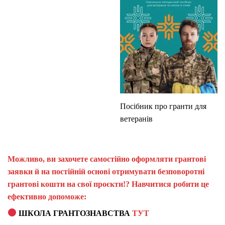
Посібник про гранти для
ветеранів
Можливо, ви захочете самостійно оформляти грантові
заявки й на постійній основі отримувати безповоротні
грантові кошти на свої проєкти!? Навчитися робити це
ефективно допоможе:
ШКОЛА ГРАНТОЗНАВСТВА
ТУТ