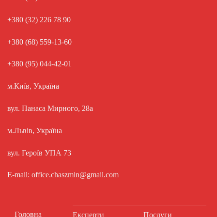
+380 (32) 226 78 90
+380 (68) 559-13-60
+380 (95) 044-42-01
м.Київ, Україна
вул. Панаса Мирного, 28а
м.Львів, Україна
вул. Героїв УПА 73
E-mail: office.chaszmin@gmail.com
Головна
Експерти
Послуги