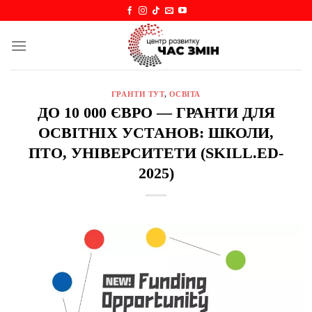
Skip
to
content
ГРАНТИ ТУТ
,
ОСВІТА
ДО 10 000 ЄВРО — ГРАНТИ ДЛЯ
ОСВІТНІХ УСТАНОВ: ШКОЛИ,
ПТО, УНІВЕРСИТЕТИ (SKILL.ED-
2025)